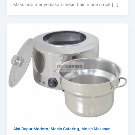
Maksindo menyediakan mesin bain marie untuk […]
,
,
Alat Dapur Modern
Mesin Catering
Mesin Makanan