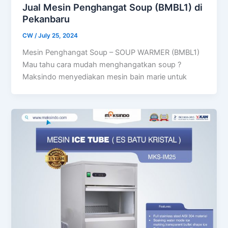
Jual Mesin Penghangat Soup (BMBL1) di
Pekanbaru
CW
/
July 25, 2024
Mesin Penghangat Soup – SOUP WARMER (BMBL1)
Mau tahu cara mudah menghangatkan soup ?
Maksindo menyediakan mesin bain marie untuk