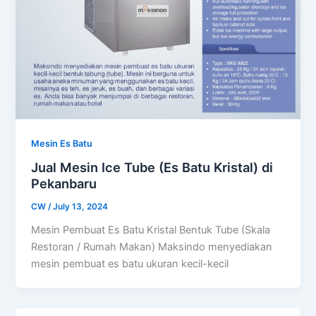
Mesin Es Batu
Jual Mesin Ice Tube (Es Batu Kristal) di
Pekanbaru
CW
/
July 13, 2024
Mesin Pembuat Es Batu Kristal Bentuk Tube (Skala
Restoran / Rumah Makan) Maksindo menyediakan
mesin pembuat es batu ukuran kecil-kecil