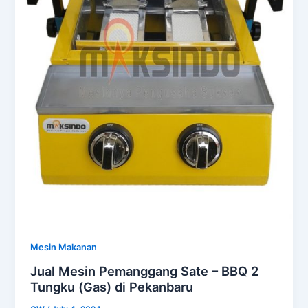
Mesin Makanan
Jual Mesin Pemanggang Sate – BBQ 2
Tungku (Gas) di Pekanbaru