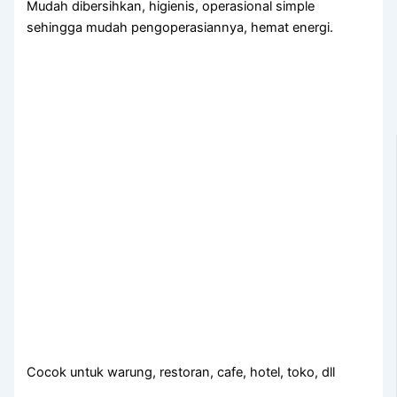
Mudah dibersihkan, higienis, operasional simple
sehingga mudah pengoperasiannya, hemat energi.
Cocok untuk warung, restoran, cafe, hotel, toko, dll