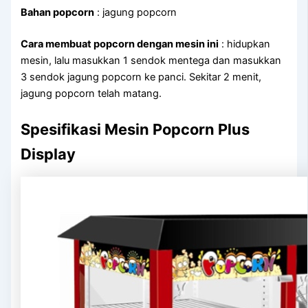
Bahan popcorn
: jagung popcorn
Cara membuat popcorn dengan mesin ini
: hidupkan
mesin, lalu masukkan 1 sendok mentega dan masukkan
3 sendok jagung popcorn ke panci. Sekitar 2 menit,
jagung popcorn telah matang.
Spesifikasi Mesin Popcorn Plus
Display