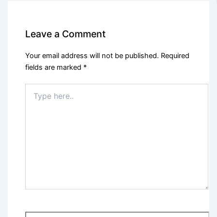
Leave a Comment
Your email address will not be published.
Required
fields are marked
*
Type
here..
Name*