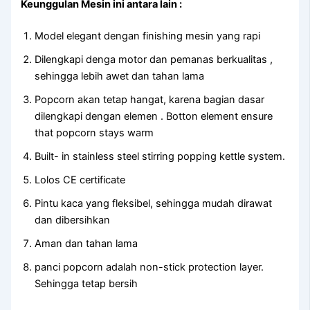
Keunggulan Mesin ini antara lain :
Model elegant dengan finishing mesin yang rapi
Dilengkapi denga motor dan pemanas berkualitas ,
sehingga lebih awet dan tahan lama
Popcorn akan tetap hangat, karena bagian dasar
dilengkapi dengan elemen . Botton element ensure
that popcorn stays warm
Built- in stainless steel stirring popping kettle system.
Lolos CE certificate
Pintu kaca yang fleksibel, sehingga mudah dirawat
dan dibersihkan
Aman dan tahan lama
panci popcorn adalah non-stick protection layer.
Sehingga tetap bersih