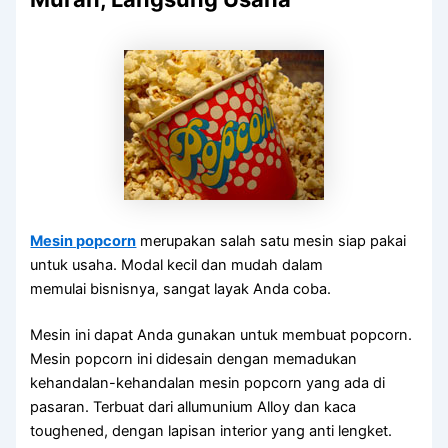
Mesin popcorn
merupakan salah satu mesin siap pakai
untuk usaha. Modal kecil dan mudah dalam
memulai bisnisnya, sangat layak Anda coba.
Mesin ini dapat Anda gunakan untuk membuat popcorn.
Mesin popcorn ini didesain dengan memadukan
kehandalan-kehandalan mesin popcorn yang ada di
pasaran. Terbuat dari allumunium Alloy dan kaca
toughened, dengan lapisan interior yang anti lengket.