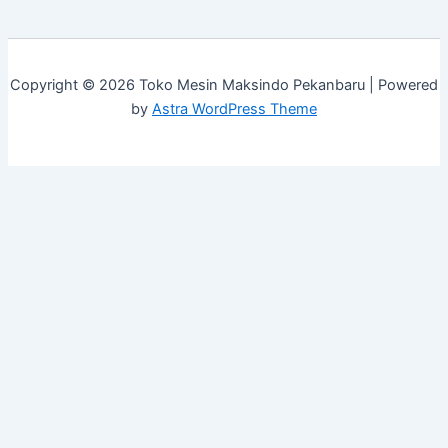
Copyright © 2026 Toko Mesin Maksindo Pekanbaru | Powered
by
Astra WordPress Theme