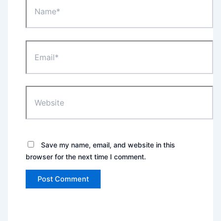
Email*
Website
Save my name, email, and website in this
browser for the next time I comment.