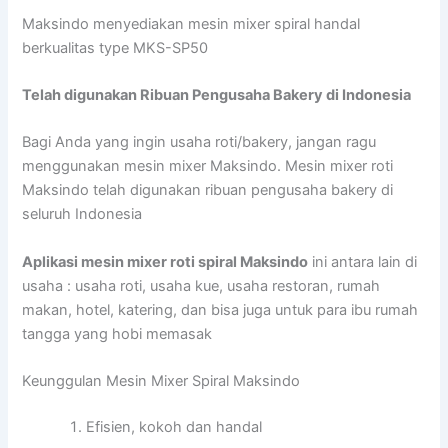
Maksindo menyediakan mesin mixer spiral handal
berkualitas type MKS-SP50
Telah digunakan Ribuan Pengusaha Bakery di Indonesia
Bagi Anda yang ingin usaha roti/bakery, jangan ragu
menggunakan mesin mixer Maksindo. Mesin mixer roti
Maksindo telah digunakan ribuan pengusaha bakery di
seluruh Indonesia
Aplikasi mesin mixer roti spiral Maksindo
ini antara lain di
usaha : usaha roti, usaha kue, usaha restoran, rumah
makan, hotel, katering, dan bisa juga untuk para ibu rumah
tangga yang hobi memasak
Keunggulan Mesin Mixer Spiral Maksindo
Efisien, kokoh dan handal