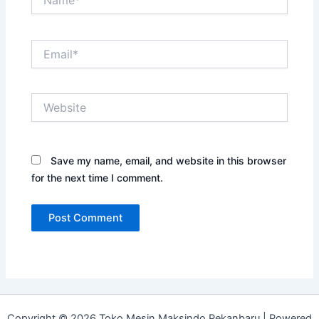
Email*
Website
Save my name, email, and website in this browser
for the next time I comment.
Copyright © 2026 Toko Mesin Maksindo Pekanbaru | Powered