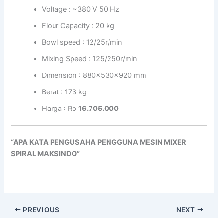
Voltage : ~380 V 50 Hz
Flour Capacity : 20 kg
Bowl speed : 12/25r/min
Mixing Speed : 125/250r/min
Dimension : 880x530x920 mm
Berat : 173 kg
Harga : Rp
16.705.000
“APA KATA PENGUSAHA PENGGUNA MESIN MIXER
SPIRAL MAKSINDO”
PREVIOUS
NEXT