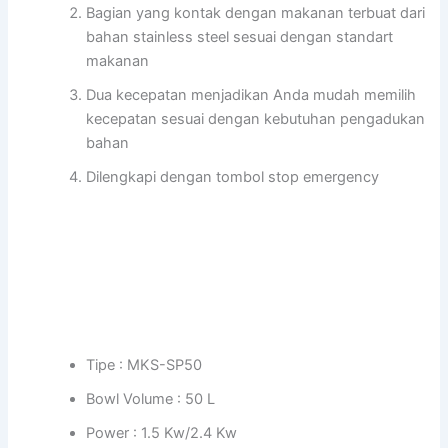
Bagian yang kontak dengan makanan terbuat dari
bahan stainless steel sesuai dengan standart
makanan
Dua kecepatan menjadikan Anda mudah memilih
kecepatan sesuai dengan kebutuhan pengadukan
bahan
Dilengkapi dengan tombol stop emergency
Tipe : MKS-SP50
Bowl Volume : 50 L
Power : 1.5 Kw/2.4 Kw