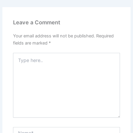
Leave a Comment
Your email address will not be published.
Required
fields are marked
*
Type
here..
Name*