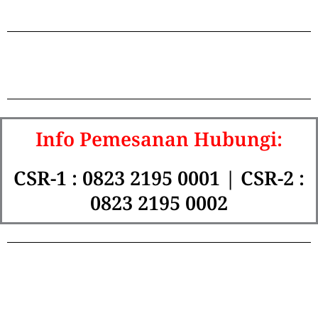
Info Pemesanan Hubungi:
CSR-1 : 0823 2195 0001 | CSR-2 :
0823 2195 0002