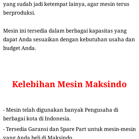
yang sudah jadi ketempat lainya, agar mesin terus
berproduksi.
Mesin ini tersedia dalam berbagai kapasitas yang
dapat Anda sesuaikan dengan kebutuhan usaha dan
budget Anda.
Kelebihan Mesin Maksindo
- Mesin telah digunakan banyak Pengusaha di
berbagai kota di Indonesia.
- Tersedia Garansi dan Spare Part untuk mesin-mesin
yang Anda beli di Maksindo.