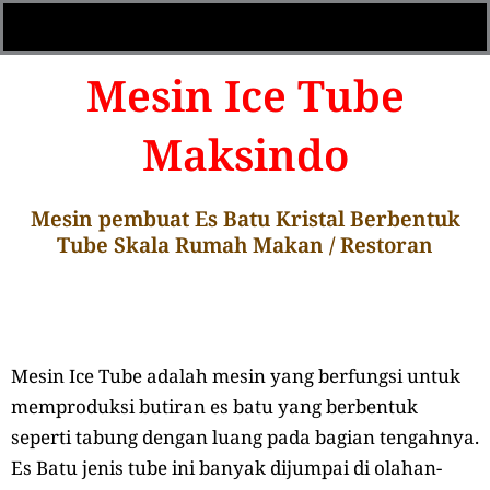
Mesin Ice Tube
Maksindo
Mesin pembuat Es Batu Kristal Berbentuk
Tube Skala Rumah Makan / Restoran
Mesin Ice Tube adalah mesin yang berfungsi untuk
memproduksi butiran es batu yang berbentuk
seperti tabung dengan luang pada bagian tengahnya.
Es Batu jenis tube ini banyak dijumpai di olahan-