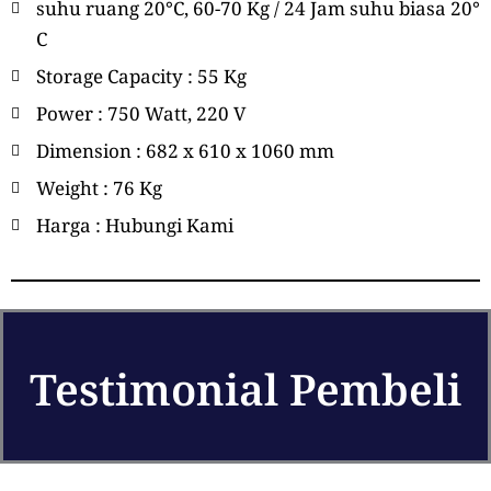
suhu ruang 20°C, 60-70 Kg / 24 Jam suhu biasa 20°
C
Storage Capacity : 55 Kg
Power : 750 Watt, 220 V
Dimension : 682 x 610 x 1060 mm
Weight : 76 Kg
Harga : Hubungi Kami
Testimonial Pembeli