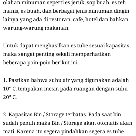
olahan minuman seperti es jeruk, sop buah, es teh
manis, es buah, dan berbagai jenis minuman dingin
lainya yang ada di restoran, cafe, hotel dan bahkan
warung-warung makanan.
Untuk dapat menghasilkan es tube sesuai kapasitas,
maka sangat penting sekali memperhatikan
beberapa poin-poin berikut ini:
1. Pastikan bahwa suhu air yang digunakan adalah
10° C, tempakan mesin pada ruangan dengan suhu
20° C.
2. Kapasitas Bin / Storage terbatas. Pada saat bin
sudah penuh maka Bin / Storage akan otomatis akan
mati. Karena itu segera pindahkan segera es tube