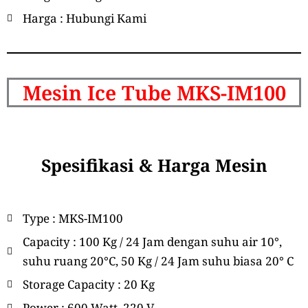
Harga : Hubungi Kami
Mesin Ice Tube MKS-IM100
Spesifikasi & Harga Mesin
Type : MKS-IM100
Capacity : 100 Kg / 24 Jam dengan suhu air 10°,
suhu ruang 20°C, 50 Kg / 24 Jam suhu biasa 20° C
Storage Capacity : 20 Kg
Power : 600 Watt, 220 V