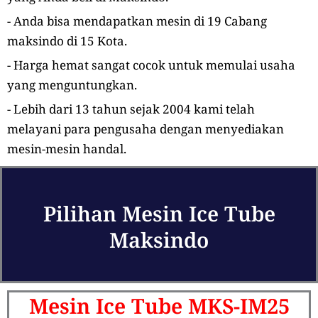
- Anda bisa mendapatkan mesin di 19 Cabang
maksindo di 15 Kota.
- Harga hemat sangat cocok untuk memulai usaha
yang menguntungkan.
- Lebih dari 13 tahun sejak 2004 kami telah
melayani para pengusaha dengan menyediakan
mesin-mesin handal.
Pilihan Mesin Ice Tube
Maksindo
Mesin Ice Tube MKS-IM25