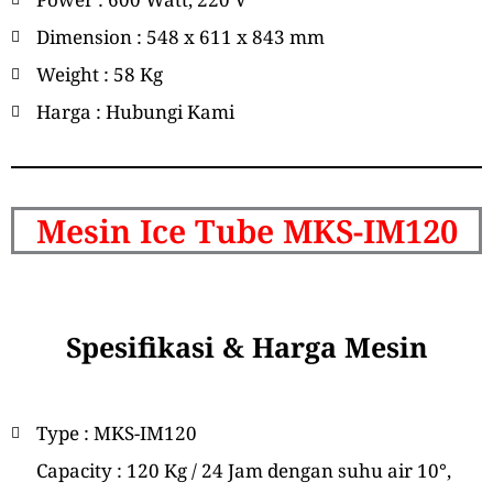
Dimension : 548 x 611 x 843 mm
Weight : 58 Kg
Harga : Hubungi Kami
Mesin Ice Tube MKS-IM120
Spesifikasi & Harga Mesin
Type : MKS-IM120
Capacity : 120 Kg / 24 Jam dengan suhu air 10°,