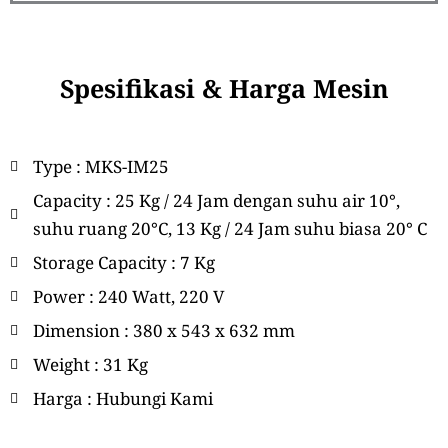
Spesifikasi & Harga Mesin
Type : MKS-IM25
Capacity : 25 Kg / 24 Jam dengan suhu air 10°,
suhu ruang 20°C, 13 Kg / 24 Jam suhu biasa 20° C
Storage Capacity : 7 Kg
Power : 240 Watt, 220 V
Dimension : 380 x 543 x 632 mm
Weight : 31 Kg
Harga : Hubungi Kami