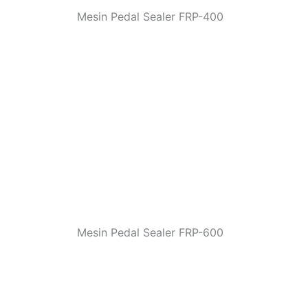
Mesin Pedal Sealer FRP-400
Mesin Pedal Sealer FRP-600