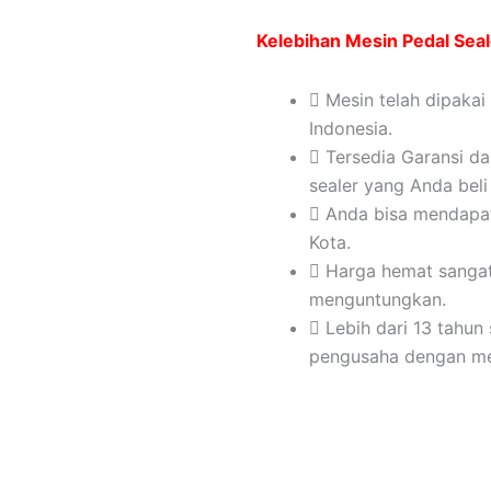
Kelebihan Mesin Pedal Sea
Mesin telah dipakai
Indonesia.
Tersedia Garansi d
sealer yang Anda beli
Anda bisa mendapat
Kota.
Harga hemat sanga
menguntungkan.
Lebih dari 13 tahun
pengusaha dengan me