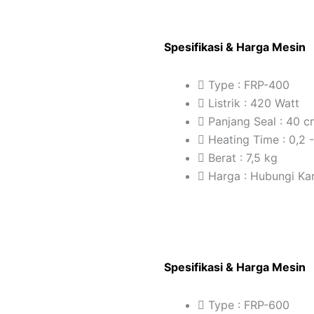
Spesifikasi & Harga Mesin
Type : FRP-400
Listrik : 420 Watt
Panjang Seal : 40 
Heating Time : 0,2 
Berat : 7,5 kg
Harga : Hubungi Ka
Spesifikasi & Harga Mesin
Type : FRP-600