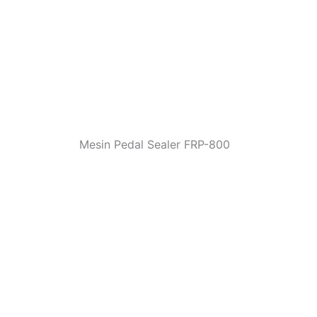
Mesin Pedal Sealer FRP-800