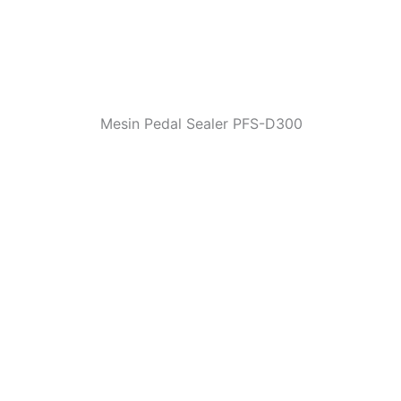
Mesin Pedal Sealer PFS-D300