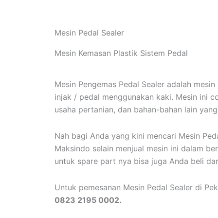
Mesin Pedal Sealer
Mesin Kemasan Plastik Sistem Pedal
Mesin Pengemas Pedal Sealer adalah mesin
injak / pedal menggunakan kaki. Mesin ini c
usaha pertanian, dan bahan-bahan lain ya
Nah bagi Anda yang kini mencari Mesin Peda
Maksindo selain menjual mesin ini dalam berb
untuk spare part nya bisa juga Anda beli dar
Untuk pemesanan Mesin Pedal Sealer di Pek
0823 2195 0002.