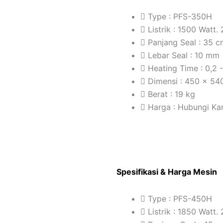
Type : PFS-350H
Listrik : 1500 Watt.
Panjang Seal : 35 
Lebar Seal : 10 mm
Heating Time : 0,2 
Dimensi : 450 x 5
Berat : 19 kg
Harga : Hubungi Ka
Spesifikasi & Harga Mesin
Type : PFS-450H
Listrik : 1850 Watt.