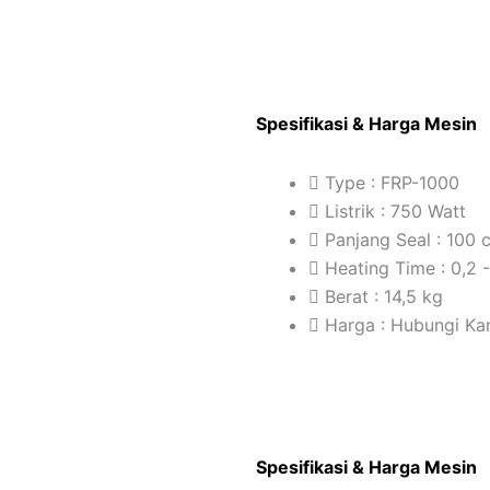
Spesifikasi & Harga Mesin
Type : FRP-1000
Listrik : 750 Watt
Panjang Seal : 100 
Heating Time : 0,2 
Berat : 14,5 kg
Harga : Hubungi Ka
Spesifikasi & Harga Mesin