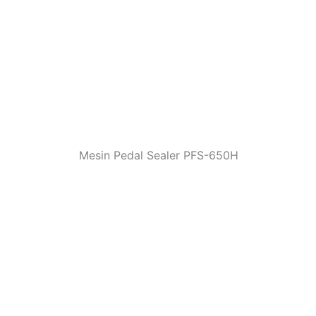
Mesin Pedal Sealer PFS-650H