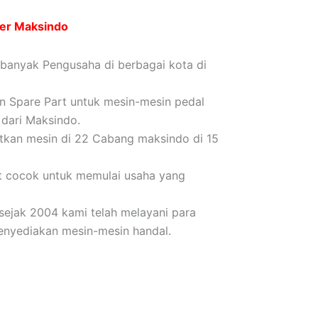
ler Maksindo
 banyak Pengusaha di berbagai kota di
an Spare Part untuk mesin-mesin pedal
 dari Maksindo.
kan mesin di 22 Cabang maksindo di 15
t cocok untuk memulai usaha yang
 sejak 2004 kami telah melayani para
nyediakan mesin-mesin handal.