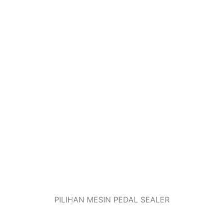
PILIHAN MESIN PEDAL SEALER