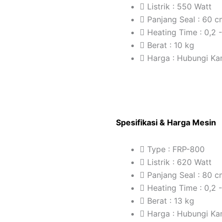
Listrik : 550 Watt
Panjang Seal : 60 
Heating Time : 0,2 
Berat : 10 kg
Harga : Hubungi Ka
Spesifikasi & Harga Mesin
Type : FRP-800
Listrik : 620 Watt
Panjang Seal : 80 
Heating Time : 0,2 
Berat : 13 kg
Harga : Hubungi Ka