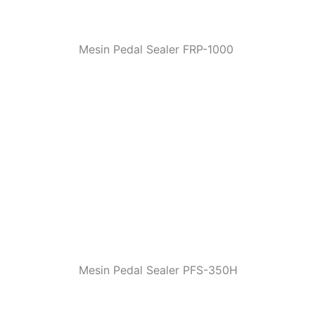
Mesin Pedal Sealer FRP-1000
Mesin Pedal Sealer PFS-350H