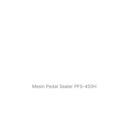
Mesin Pedal Sealer PFS-450H