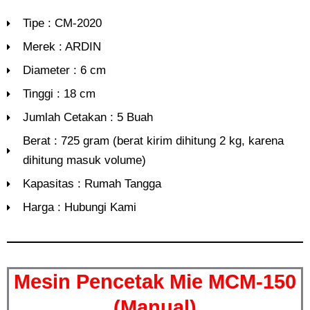
Tipe : CM-2020
Merek : ARDIN
Diameter : 6 cm
Tinggi : 18 cm
Jumlah Cetakan : 5 Buah
Berat : 725 gram (berat kirim dihitung 2 kg, karena
dihitung masuk volume)
Kapasitas : Rumah Tangga
Harga : Hubungi Kami
Mesin Pencetak Mie MCM-150
(Manual)