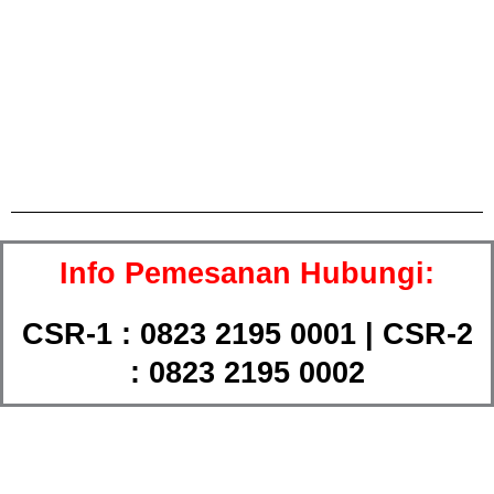
Info Pemesanan Hubungi:
CSR-1 : 0823 2195 0001 | CSR-2
: 0823 2195 0002