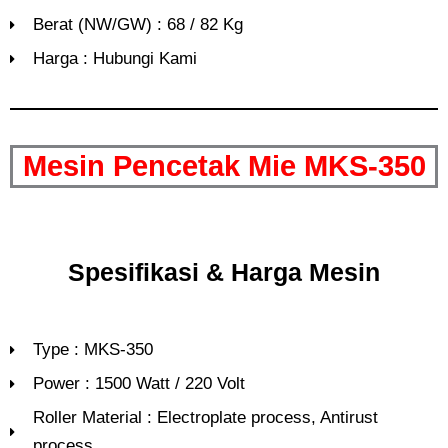
Berat (NW/GW) : 68 / 82 Kg
Harga : Hubungi Kami
Mesin Pencetak Mie MKS-350
Spesifikasi & Harga Mesin
Type : MKS-350
Power : 1500 Watt / 220 Volt
Roller Material : Electroplate process, Antirust
process