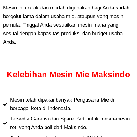
Mesin ini cocok dan mudah digunakan bagi Anda sudah
bergelut lama dalam usaha mie, ataupun yang masih
pemula. Tinggal Anda sesuaikan mesin mana yang
sesuai dengan kapasitas produksi dan budget usaha
Anda.
Kelebihan Mesin Mie Maksindo
Mesin telah dipakai banyak Pengusaha Mie di
berbagai kota di Indonesia.
Tersedia Garansi dan Spare Part untuk mesin-mesin
roti yang Anda beli dari Maksindo.