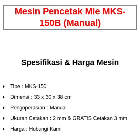
Mesin Pencetak Mie MKS-
150B (Manual)
Spesifikasi & Harga Mesin
Tipe : MKS-150
Dimensi : 33 x 30 x 38 cm
Pengoperasian : Manual
Ukuran Cetakan : 2 mm & GRATIS Cetakan 3 mm
Harga : Hubungi Kami