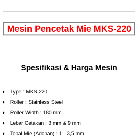
Mesin Pencetak Mie MKS-220
Spesifikasi & Harga Mesin
Type : MKS-220
Roller : Stainless Steel
Roller Width : 180 mm
Lebar Cetakan : 3 mm & 9 mm
Tebal Mie (Adonan) : 1 - 3,5 mm