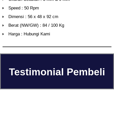
Speed : 50 Rpm
Dimensi : 56 x 48 x 92 cm
Berat (NW/GW) : 84 / 100 Kg
Harga : Hubungi Kami
Testimonial Pembeli