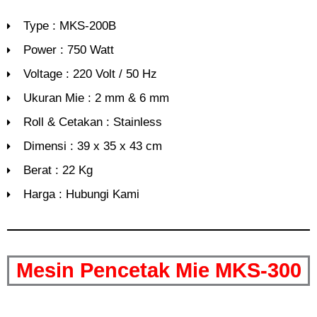
Type : MKS-200B
Power : 750 Watt
Voltage : 220 Volt / 50 Hz
Ukuran Mie : 2 mm & 6 mm
Roll & Cetakan : Stainless
Dimensi : 39 x 35 x 43 cm
Berat : 22 Kg
Harga : Hubungi Kami
Mesin Pencetak Mie MKS-300