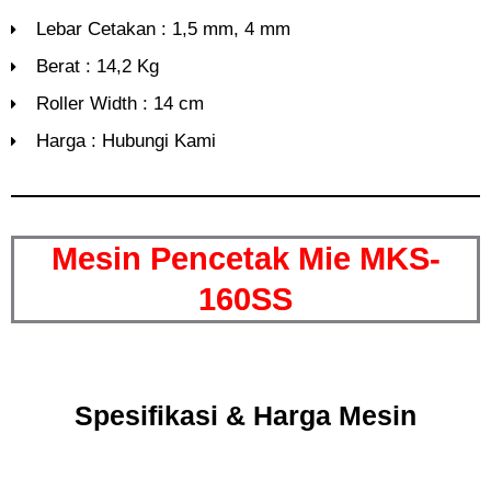
Lebar Cetakan : 1,5 mm, 4 mm
Berat : 14,2 Kg
Roller Width : 14 cm
Harga : Hubungi Kami
Mesin Pencetak Mie MKS-
160SS
Spesifikasi & Harga Mesin