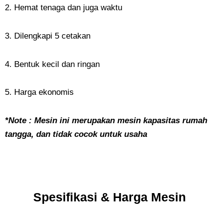
2. Hemat tenaga dan juga waktu
3. Dilengkapi 5 cetakan
4. Bentuk kecil dan ringan
5. Harga ekonomis
*Note : Mesin ini merupakan mesin kapasitas rumah
tangga, dan tidak cocok untuk usaha
Spesifikasi & Harga Mesin