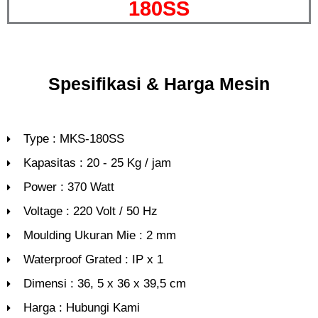
180SS
Spesifikasi & Harga Mesin
Type : MKS-180SS
Kapasitas : 20 - 25 Kg / jam
Power : 370 Watt
Voltage : 220 Volt / 50 Hz
Moulding Ukuran Mie : 2 mm
Waterproof Grated : IP x 1
Dimensi : 36, 5 x 36 x 39,5 cm
Harga : Hubungi Kami