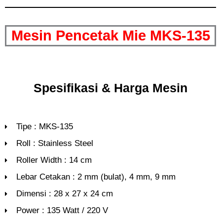
Mesin Pencetak Mie MKS-135
Spesifikasi & Harga Mesin
Tipe : MKS-135
Roll : Stainless Steel
Roller Width : 14 cm
Lebar Cetakan : 2 mm (bulat), 4 mm, 9 mm
Dimensi : 28 x 27 x 24 cm
Power : 135 Watt / 220 V