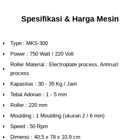
Spesifikasi & Harga Mesin
Type : MKS-300
Power : 750 Watt / 220 Volt
Roller Material : Electroplate process, Antirust
process
Kapasitas : 30 - 35 Kg / Jam
Tebal Adonan : 1 - 5 mm
Roller : 220 mm
Moulding : 1 Moulding (ukuran 2 / 6 mm)
Speed : 50 Rpm
Dimensi : 40,5 x 78 x 10,9 cm