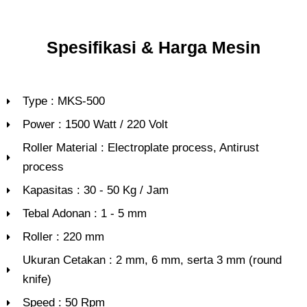
Spesifikasi & Harga Mesin
Type : MKS-500
Power : 1500 Watt / 220 Volt
Roller Material : Electroplate process, Antirust
process
Kapasitas : 30 - 50 Kg / Jam
Tebal Adonan : 1 - 5 mm
Roller : 220 mm
Ukuran Cetakan : 2 mm, 6 mm, serta 3 mm (round
knife)
Speed : 50 Rpm