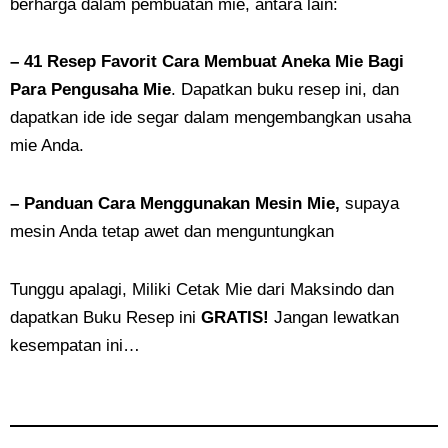
berharga dalam pembuatan mie, antara lain:
– 41 Resep Favorit Cara Membuat Aneka Mie Bagi
Para Pengusaha Mie
. Dapatkan buku resep ini, dan
dapatkan ide ide segar dalam mengembangkan usaha
mie Anda.
– Panduan Cara Menggunakan Mesin Mie,
supaya
mesin Anda tetap awet dan menguntungkan
Tunggu apalagi, Miliki Cetak Mie dari Maksindo dan
dapatkan Buku Resep ini
GRATIS!
Jangan lewatkan
kesempatan ini…