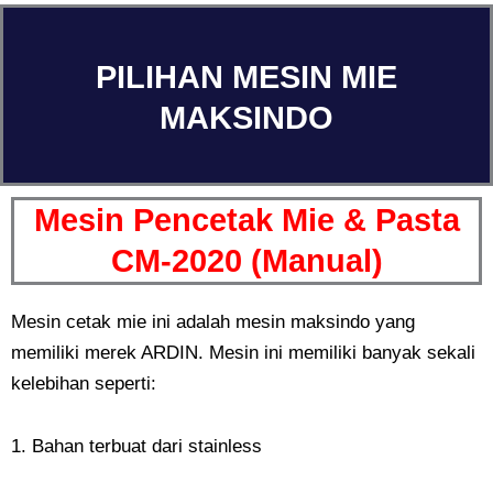
PILIHAN MESIN MIE
MAKSINDO
Mesin Pencetak Mie & Pasta
CM-2020 (Manual)
Mesin cetak mie ini adalah mesin maksindo yang
memiliki merek ARDIN. Mesin ini memiliki banyak sekali
kelebihan seperti:
1. Bahan terbuat dari stainless