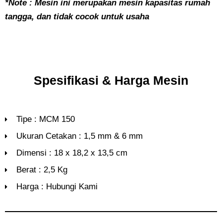
*Note : Mesin ini merupakan mesin kapasitas rumah
tangga, dan tidak cocok untuk usaha
Spesifikasi & Harga Mesin
Tipe : MCM 150
Ukuran Cetakan : 1,5 mm & 6 mm
Dimensi : 18 x 18,2 x 13,5 cm
Berat : 2,5 Kg
Harga : Hubungi Kami