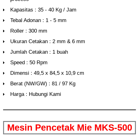
Kapasitas : 35 - 40 Kg / Jam
Tebal Adonan : 1 - 5 mm
Roller : 300 mm
Ukuran Cetakan : 2 mm & 6 mm
Jumlah Cetakan : 1 buah
Speed : 50 Rpm
Dimensi : 49,5 x 84,5 x 10,9 cm
Berat (NW/GW) : 81 / 97 Kg
Harga : Hubungi Kami
Mesin Pencetak Mie MKS-500