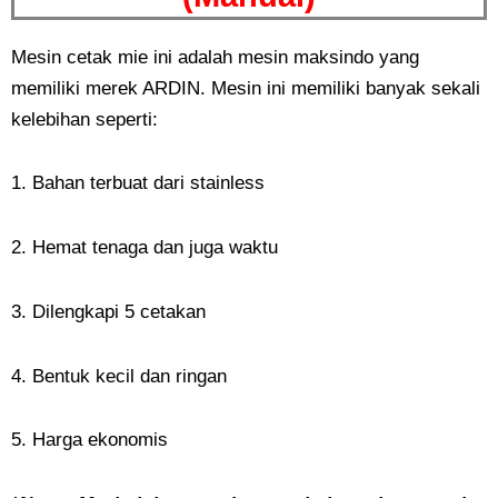
Mesin cetak mie ini adalah mesin maksindo yang
memiliki merek ARDIN. Mesin ini memiliki banyak sekali
kelebihan seperti:
1. Bahan terbuat dari stainless
2. Hemat tenaga dan juga waktu
3. Dilengkapi 5 cetakan
4. Bentuk kecil dan ringan
5. Harga ekonomis