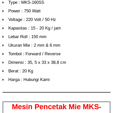
Type : MKS-160SS
Power : 750 Watt
Voltage : 220 Volt / 50 Hz
Kapasitas : 15 - 20 Kg / jam
Lebar Roll : 150 mm
Ukuran Mie : 2 mm & 6 mm
Tombol : Forward / Reverse
Dimensi : 35, 5 x 33 x 38,8 cm
Berat : 20 Kg
Harga : Hubungi Kami
Mesin Pencetak Mie MKS-