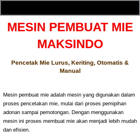
MESIN PEMBUAT MIE
MAKSINDO
Pencetak Mie Lurus, Keriting, Otomatis &
Manual
Mesin pembuat mie adalah mesin yang digunakan dalam
proses pencetakan mie, mulai dari proses pemipihan
adonan sampai pemotongan. Dengan menggunakan
mesin ini proses membuat mie akan menjadi lebih mudah
dan efisien.