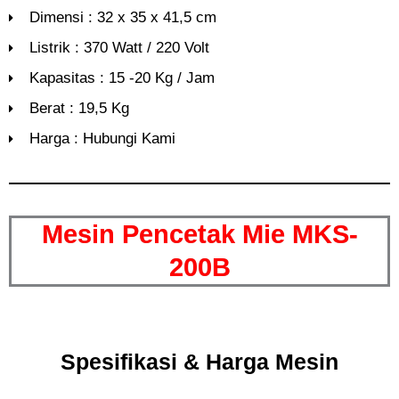
Dimensi : 32 x 35 x 41,5 cm
Listrik : 370 Watt / 220 Volt
Kapasitas : 15 -20 Kg / Jam
Berat : 19,5 Kg
Harga : Hubungi Kami
Mesin Pencetak Mie MKS-
200B
Spesifikasi & Harga Mesin