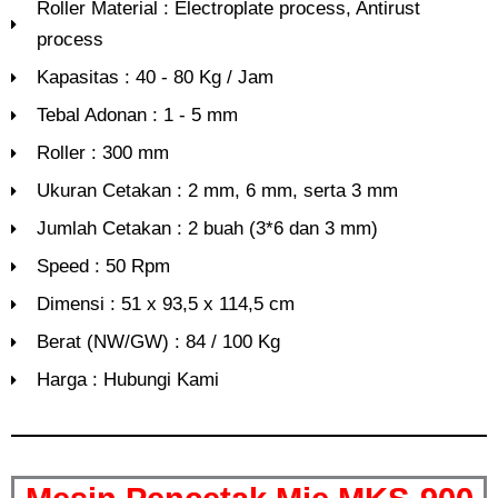
Roller Material : Electroplate process, Antirust
process
Kapasitas : 40 - 80 Kg / Jam
Tebal Adonan : 1 - 5 mm
Roller : 300 mm
Ukuran Cetakan : 2 mm, 6 mm, serta 3 mm
Jumlah Cetakan : 2 buah (3*6 dan 3 mm)
Speed : 50 Rpm
Dimensi : 51 x 93,5 x 114,5 cm
Berat (NW/GW) : 84 / 100 Kg
Harga : Hubungi Kami