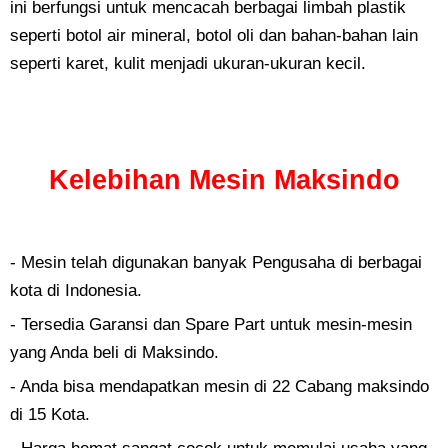
ini berfungsi untuk mencacah berbagai limbah plastik
seperti botol air mineral, botol oli dan bahan-bahan lain
seperti karet, kulit menjadi ukuran-ukuran kecil.
Kelebihan Mesin Maksindo
- Mesin telah digunakan banyak Pengusaha di berbagai
kota di Indonesia.
- Tersedia Garansi dan Spare Part untuk mesin-mesin
yang Anda beli di Maksindo.
- Anda bisa mendapatkan mesin di 22 Cabang maksindo
di 15 Kota.