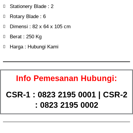
Stationery Blade : 2
Rotary Blade : 6
Dimensi : 82 x 64 x 105 cm
Berat : 250 Kg
Harga : Hubungi Kami
Info Pemesanan Hubungi:
CSR-1 : 0823 2195 0001 | CSR-2
: 0823 2195 0002