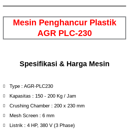
Mesin Penghancur Plastik
AGR PLC-230
Spesifikasi & Harga Mesin
Type : AGR-PLC230
Kapasitas : 150 - 200 Kg / Jam
Crushing Chamber : 200 x 230 mm
Mesh Screen : 6 mm
Listrik : 4 HP, 380 V (3 Phase)