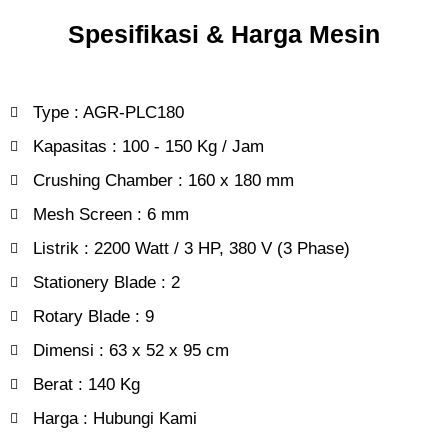
Spesifikasi & Harga Mesin
Type : AGR-PLC180
Kapasitas : 100 - 150 Kg / Jam
Crushing Chamber : 160 x 180 mm
Mesh Screen : 6 mm
Listrik : 2200 Watt / 3 HP, 380 V (3 Phase)
Stationery Blade : 2
Rotary Blade : 9
Dimensi : 63 x 52 x 95 cm
Berat : 140 Kg
Harga : Hubungi Kami