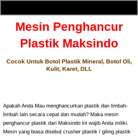
Mesin Penghancur
Plastik Maksindo
Cocok Untuk Botol Plastik Mineral, Botol Oli,
Kulit, Karet, DLL
Apakah Anda Mau menghancurkan plastik dan limbah-
limbah lain secara cepat dan mudah? Maka mesin
penghancur plastik dari Maksindo ini wajib Anda miliki.
Mesin yang biasa disebut crusher plastik / giling plastik