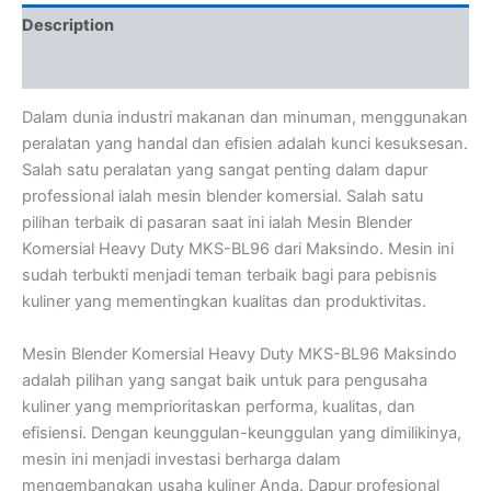
Description
Reviews (0)
Dalam dunia industri makanan dan minuman, menggunakan
peralatan yang handal dan efisien adalah kunci kesuksesan.
Salah satu peralatan yang sangat penting dalam dapur
professional ialah mesin blender komersial. Salah satu
pilihan terbaik di pasaran saat ini ialah Mesin Blender
Komersial Heavy Duty MKS-BL96 dari Maksindo. Mesin ini
sudah terbukti menjadi teman terbaik bagi para pebisnis
kuliner yang mementingkan kualitas dan produktivitas.
Mesin Blender Komersial Heavy Duty MKS-BL96 Maksindo
adalah pilihan yang sangat baik untuk para pengusaha
kuliner yang memprioritaskan performa, kualitas, dan
efisiensi. Dengan keunggulan-keunggulan yang dimilikinya,
mesin ini menjadi investasi berharga dalam
mengembangkan usaha kuliner Anda. Dapur profesional