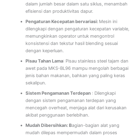
dalam jumlah besar dalam satu siklus, menambah
efisiensi dan produktivitas dapur.
Pengaturan Kecepatan bervariasi:
Mesin ini
dilengkapi dengan pengaturan kecepatan variable,
memungkinkan operator untuk mengontrol
konsistensi dan tekstur hasil blending sesuai
dengan keperluan.
Pisau Tahan Lama
: Pisau stainless steel tajam dan
awet pada MKS-BL96 mampu mengolah berbagai
jenis bahan makanan, bahkan yang paling keras
sekalipun.
Sistem Pengamanan Terdepan
: Dilengkapi
dengan sistem pengamanan terdepan yang
mencegah overheat, menjaga alat dari kerusakan
akibat penggunaan berlebihan.
Mudah Dibersihkan: B
agian-bagian alat yang
mudah dilepas mempermudah dalam proses