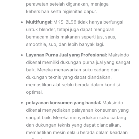
perawatan setelah digunakan, menjaga
kebersihan serta higienitas dapur.
Multifungsi:
MKS-BL96 tidak hanya berfungsi
untuk blender, tetapi juga dapat mengolah
bermacam jenis makanan seperti jus, saus,
smoothie, sup, dan lebih banyak lagi.
Layanan Purna Jual yang Profesional:
Maksindo
dikenal memiliki dukungan purna jual yang sangat
baik. Mereka menawarkan suku cadang dan
dukungan teknis yang dapat diandalkan,
memastikan alat selalu berada dalam kondisi
optimal.
pelayanan konsumen yang handal
: Maksindo
dikenal menyediakan pelayanan konsumen yang
sangat baik. Mereka menyediakan suku cadang
dan dukungan teknis yang dapat diandalkan,
memastikan mesin selalu berada dalam keadaan