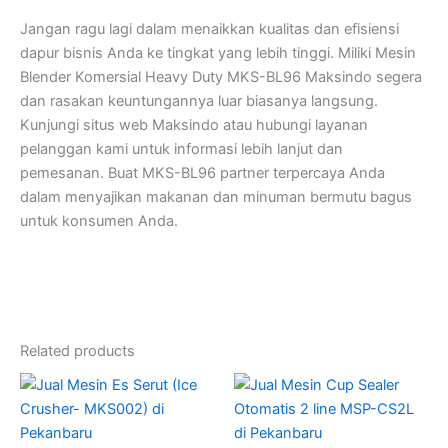
Jangan ragu lagi dalam menaikkan kualitas dan efisiensi
dapur bisnis Anda ke tingkat yang lebih tinggi. Miliki Mesin
Blender Komersial Heavy Duty MKS-BL96 Maksindo segera
dan rasakan keuntungannya luar biasanya langsung.
Kunjungi situs web Maksindo atau hubungi layanan
pelanggan kami untuk informasi lebih lanjut dan
pemesanan. Buat MKS-BL96 partner terpercaya Anda
dalam menyajikan makanan dan minuman bermutu bagus
untuk konsumen Anda.
Related products