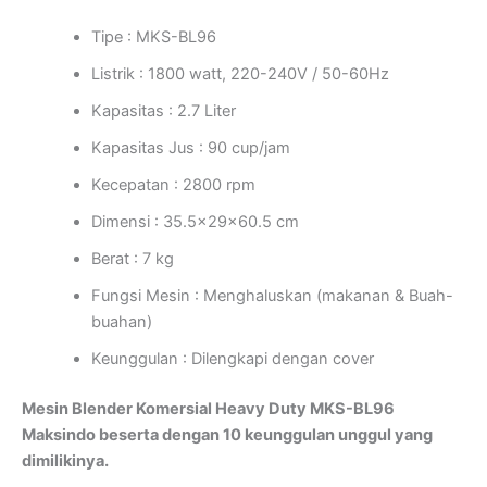
Tipe : MKS-BL96
Listrik : 1800 watt, 220-240V / 50-60Hz
Kapasitas : 2.7 Liter
Kapasitas Jus : 90 cup/jam
Kecepatan : 2800 rpm
Dimensi : 35.5x29x60.5 cm
Berat : 7 kg
Fungsi Mesin : Menghaluskan (makanan & Buah-
buahan)
Keunggulan : Dilengkapi dengan cover
Mesin Blender Komersial Heavy Duty MKS-BL96
Maksindo beserta dengan 10 keunggulan unggul yang
dimilikinya.