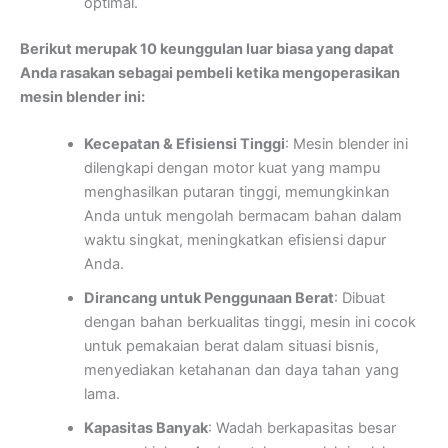
optimal.
Berikut merupak 10 keunggulan luar biasa yang dapat
Anda rasakan sebagai pembeli ketika mengoperasikan
mesin blender ini:
Kecepatan & Efisiensi Tinggi
: Mesin blender ini
dilengkapi dengan motor kuat yang mampu
menghasilkan putaran tinggi, memungkinkan
Anda untuk mengolah bermacam bahan dalam
waktu singkat, meningkatkan efisiensi dapur
Anda.
Dirancang untuk Penggunaan Berat
: Dibuat
dengan bahan berkualitas tinggi, mesin ini cocok
untuk pemakaian berat dalam situasi bisnis,
menyediakan ketahanan dan daya tahan yang
lama.
Kapasitas Banyak
: Wadah berkapasitas besar