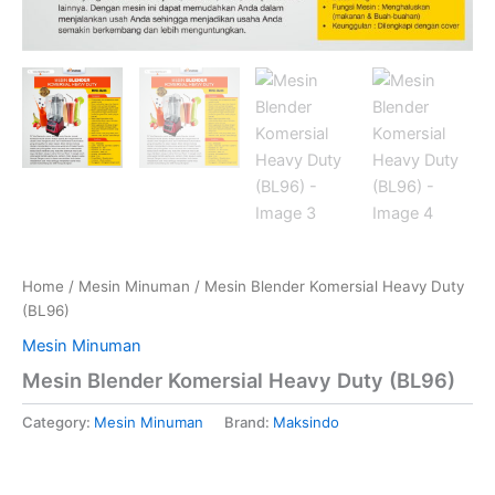
Home
/
Mesin Minuman
/ Mesin Blender Komersial Heavy Duty
(BL96)
Mesin Minuman
Mesin Blender Komersial Heavy Duty (BL96)
Category:
Mesin Minuman
Brand:
Maksindo