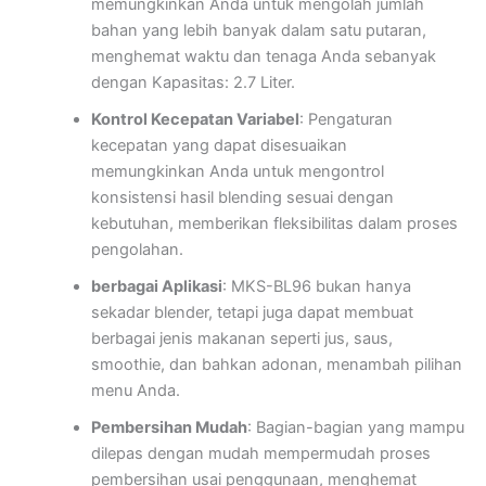
memungkinkan Anda untuk mengolah jumlah
bahan yang lebih banyak dalam satu putaran,
menghemat waktu dan tenaga Anda sebanyak
dengan Kapasitas: 2.7 Liter.
Kontrol Kecepatan Variabel
: Pengaturan
kecepatan yang dapat disesuaikan
memungkinkan Anda untuk mengontrol
konsistensi hasil blending sesuai dengan
kebutuhan, memberikan fleksibilitas dalam proses
pengolahan.
berbagai Aplikasi
: MKS-BL96 bukan hanya
sekadar blender, tetapi juga dapat membuat
berbagai jenis makanan seperti jus, saus,
smoothie, dan bahkan adonan, menambah pilihan
menu Anda.
Pembersihan Mudah
: Bagian-bagian yang mampu
dilepas dengan mudah mempermudah proses
pembersihan usai penggunaan, menghemat