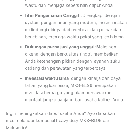
waktu dan menjaga kebersihan dapur Anda.
fitur Pengamanan Canggih:
Dilengkapi dengan
system pengamanan yang modern, mesin ini akan
melindungi dirinya dari overheat dan pemakaian
berlebihan, menjaga waktu pakai yang lebih lama.
Dukungan purna jual yang unggul: M
aksindo
dikenal dengan berkualitas tinggi, memberikan
Anda ketenangan pikiran dengan layanan suku
cadang dan perawatan yang terpercaya.
Investasi waktu lama
: dengan kinerja dan daya
tahan yang luar biasa, MKS-BL96 merupakan
investasi berharga yang akan menawarkan
manfaat jangka panjang bagi usaha kuliner Anda.
Ingin meningkatkan dapur usaha Anda? Ayo dapatkan
mesin blender komersial heavy duty MKS-BL96 dari
Maksindo!