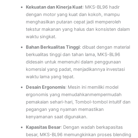
Kekuatan dan Kinerja Kuat
: MKS-BL96 hadir
dengan motor yang kuat dan kokoh, mampu
menghasilkan putaran cepat jadi memperoleh
tekstur makanan yang halus dan konsisten dalam
waktu singkat.
Bahan Berkualitas Tinggi
: dibuat dengan material
berkualitas tinggi dan tahan lama, MKS-BL96
didesain untuk memenuhi dalam penggunaan
komersial yang padat, menjadikannya investasi
waktu lama yang tepat.
Desain Ergonomis
: Mesin ini memiliki model
ergonomis yang memudahkanmempermudah
pemakaian sehari-hari, Tombol-tombol intuitif dan
pegangan yang nyaman memastikan
kenyamanan saat digunakan.
Kapasitas Besar
: Dengan wadah berkapasitas
besar, MKS-BL96 memungkinkan proses blending