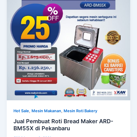
,
,
Hot Sale
Mesin Makanan
Mesin Roti Bakery
Jual Pembuat Roti Bread Maker ARD-
BM55X di Pekanbaru