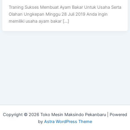
Traning Sukses Membuat Ayam Bakar Untuk Usaha Serta
Olahan Ungkepan Minggu 28 Juli 2019 Anda ingin
memiliki usaha ayam bakar […]
Copyright © 2026 Toko Mesin Maksindo Pekanbaru | Powered
by
Astra WordPress Theme