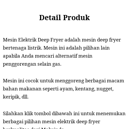
Detail Produk
Mesin Elektrik Deep Fryer adalah mesin deep fryer
bertenaga listrik. Mesin ini adalah pilihan lain
apabila Anda mencari alternatif mesin
penggorengan selain gas.
Mesin ini cocok untuk menggoreng berbagai macam
bahan makanan seperti ayam, kentang, nugget,
keripik, dll.
Silahkan klik tombol dibawah ini untuk menemukan
berbagai pilihan mesin elektrik deep fryer