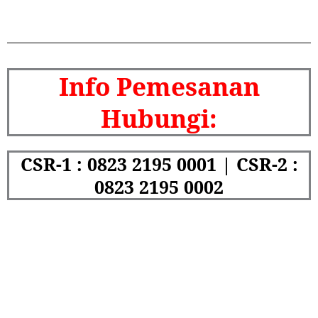
Info Pemesanan
Hubungi:
CSR-1 : 0823 2195 0001 | CSR-2 :
0823 2195 0002