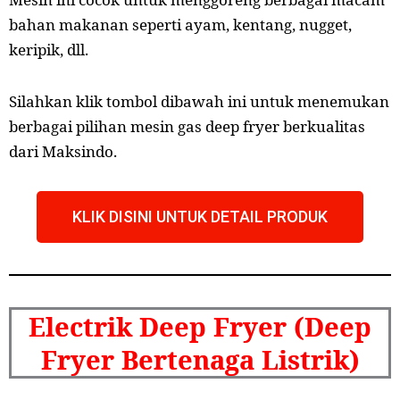
bahan makanan seperti ayam, kentang, nugget,
keripik, dll.
Silahkan klik tombol dibawah ini untuk menemukan
berbagai pilihan mesin gas deep fryer berkualitas
dari Maksindo.
KLIK DISINI UNTUK DETAIL PRODUK
Electrik Deep Fryer (Deep
Fryer Bertenaga Listrik)