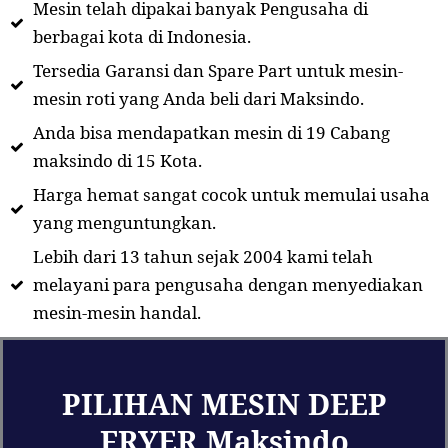
Mesin telah dipakai banyak Pengusaha di
berbagai kota di Indonesia.
Tersedia Garansi dan Spare Part untuk mesin-
mesin roti yang Anda beli dari Maksindo.
Anda bisa mendapatkan mesin di 19 Cabang
maksindo di 15 Kota.
Harga hemat sangat cocok untuk memulai usaha
yang menguntungkan.
Lebih dari 13 tahun sejak 2004 kami telah
melayani para pengusaha dengan menyediakan
mesin-mesin handal.
PILIHAN MESIN DEEP
FRYER Maksindo