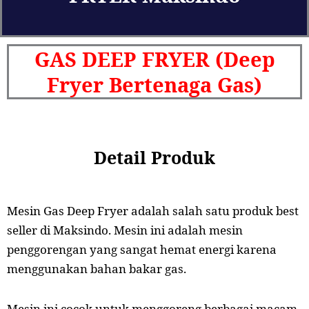
GAS DEEP FRYER (Deep
Fryer Bertenaga Gas)
Detail Produk
Mesin Gas Deep Fryer adalah salah satu produk best
seller di Maksindo. Mesin ini adalah mesin
penggorengan yang sangat hemat energi karena
menggunakan bahan bakar gas.
Mesin ini cocok untuk menggoreng berbagai macam