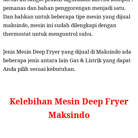
pemanas dan bahan penggorengan menjadi satu.
Dan bahkan untuk beberapa tipe mesin yang dijual
maksindo, mesin ini sudah dilengkapi dengan
thermostat untuk mengontrol suhu.
Jenis Mesin Deep Fryer yang dijual di Maksindo ada
beberapa jenis antara lain Gas & Listrik yang dapat
Anda pilih sesuai kebutuhan.
Kelebihan Mesin Deep Fryer
Maksindo