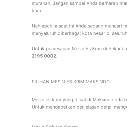
murahan. Jangan sampai Anda berharap mend
krim.
Nah apabila saat ini Anda sedang mencari m
menyeluruh diberbagai kota besar di seluru
Untuk pemesanan Mesin Es Krim di Pekanbar
2195 0002.
PILIHAN MESIN ES KRIM MAKSINDO
Mesin es krim yang dijual di Maksindo ada b
Untuk mendapatkan penjelasan detail menge