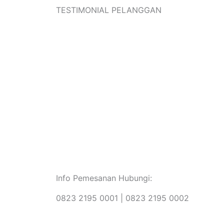
TESTIMONIAL PELANGGAN
Info Pemesanan Hubungi:
0823 2195 0001 | 0823 2195 0002