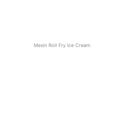
Mesin Roll Fry Ice Cream