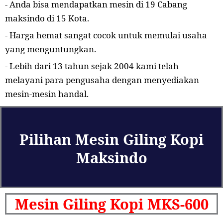
- Anda bisa mendapatkan mesin di 19 Cabang
maksindo di 15 Kota.
- Harga hemat sangat cocok untuk memulai usaha
yang menguntungkan.
- Lebih dari 13 tahun sejak 2004 kami telah
melayani para pengusaha dengan menyediakan
mesin-mesin handal.
Pilihan Mesin Giling Kopi
Maksindo
Mesin Giling Kopi MKS-600