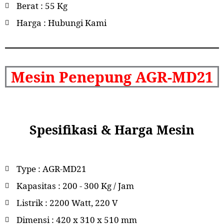
Berat : 55 Kg
Harga : Hubungi Kami
Mesin Penepung AGR-MD21
Spesifikasi & Harga Mesin
Type : AGR-MD21
Kapasitas : 200 - 300 Kg / Jam
Listrik : 2200 Watt, 220 V
Dimensi : 420 x 310 x 510 mm