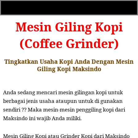
Mesin Giling Kopi
(Coffee Grinder)
Tingkatkan Usaha Kopi Anda Dengan Mesin
Giling Kopi Maksindo
Anda sedang mencari mesin gilingan kopi untuk
berbagai jenis usaha ataupun untuk di gunakan
sendiri ?? Maka mesin-mesin penggiling kopi dari
Maksindo ini wajib Anda miliki.
Mesin Giling Kopi atau Grinder Kopi dari Maksindo