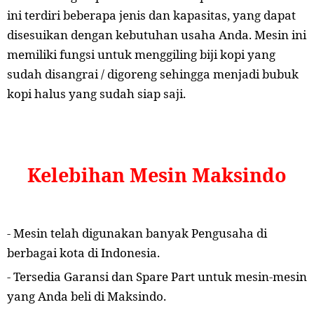
ini terdiri beberapa jenis dan kapasitas, yang dapat
disesuikan dengan kebutuhan usaha Anda. Mesin ini
memiliki fungsi untuk menggiling biji kopi yang
sudah disangrai / digoreng sehingga menjadi bubuk
kopi halus yang sudah siap saji.
Kelebihan Mesin Maksindo
- Mesin telah digunakan banyak Pengusaha di
berbagai kota di Indonesia.
- Tersedia Garansi dan Spare Part untuk mesin-mesin
yang Anda beli di Maksindo.