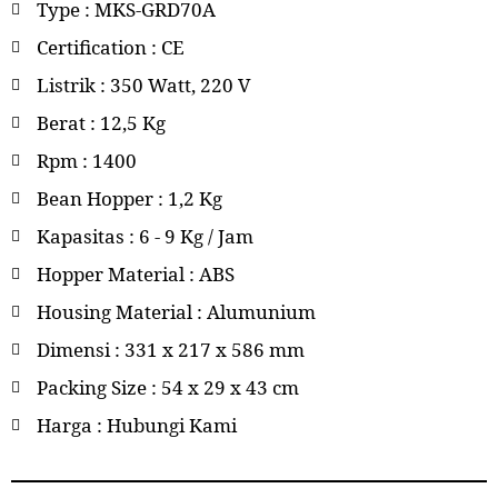
Type : MKS-GRD70A
Certification : CE
Listrik : 350 Watt, 220 V
Berat : 12,5 Kg
Rpm : 1400
Bean Hopper : 1,2 Kg
Kapasitas : 6 - 9 Kg / Jam
Hopper Material : ABS
Housing Material : Alumunium
Dimensi : 331 x 217 x 586 mm
Packing Size : 54 x 29 x 43 cm
Harga : Hubungi Kami