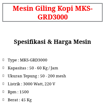
Mesin Giling Kopi MKS-
GRD3000
Spesifikasi & Harga Mesin
Type : MKS-GRD3000
Kapasitas : 50 - 60 Kg / Jam
Ukuran Tepung : 50 - 200 mesh
Listrik : 3000 Watt, 220 V
Rpm : 1500
Berat : 45 Kg