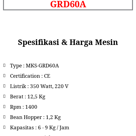
GRD60A
Spesifikasi & Harga Mesin
Type : MKS-GRD60A
Certification : CE
Listrik : 350 Watt, 220 V
Berat : 12,5 Kg
Rpm : 1400
Bean Hopper : 1,2 Kg
Kapasitas : 6 - 9 Kg / Jam