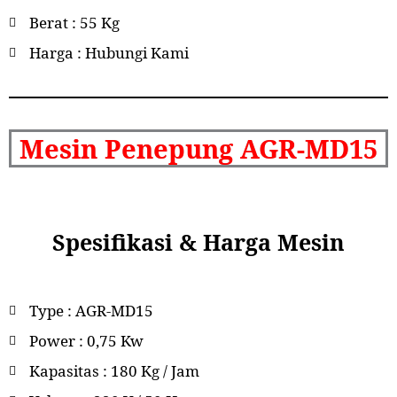
Berat : 55 Kg
Harga : Hubungi Kami
Mesin Penepung AGR-MD15
Spesifikasi & Harga Mesin
Type : AGR-MD15
Power : 0,75 Kw
Kapasitas : 180 Kg / Jam