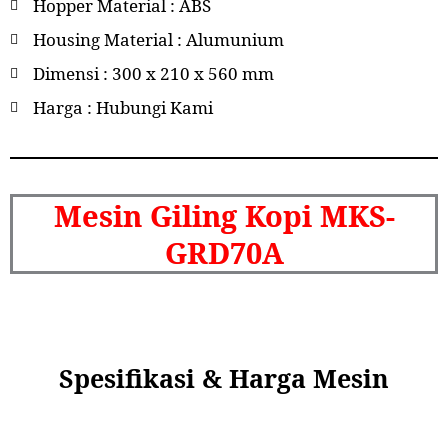
Hopper Material : ABS
Housing Material : Alumunium
Dimensi : 300 x 210 x 560 mm
Harga : Hubungi Kami
Mesin Giling Kopi MKS-
GRD70A
Spesifikasi & Harga Mesin