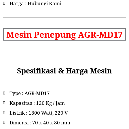
Harga : Hubungi Kami
Mesin Penepung AGR-MD17
Spesifikasi & Harga Mesin
Type : AGR-MD17
Kapasitas : 120 Kg / Jam
Listrik : 1800 Watt, 220 V
Dimensi : 70 x 40 x 80 mm