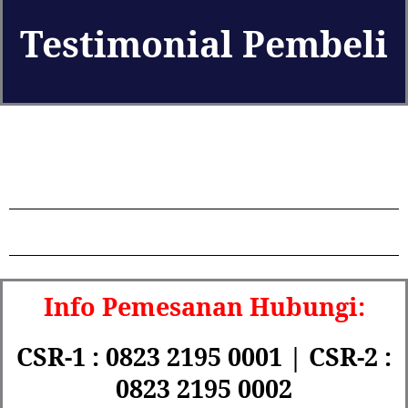
Testimonial Pembeli
Info Pemesanan Hubungi:
CSR-1 : 0823 2195 0001 | CSR-2 :
0823 2195 0002