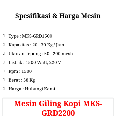
Spesifikasi & Harga Mesin
Type : MKS-GRD1500
Kapasitas : 20 - 30 Kg / Jam
Ukuran Tepung : 50 - 200 mesh
Listrik : 1500 Watt, 220 V
Rpm : 1500
Berat : 38 Kg
Harga : Hubungi Kami
Mesin Giling Kopi MKS-
GRD2200