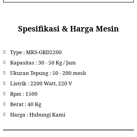
Spesifikasi & Harga Mesin
Type : MKS-GRD2200
Kapasitas : 30 - 50 Kg / Jam
Ukuran Tepung : 50 - 200 mesh
Listrik : 2200 Watt, 220 V
Rpm : 1500
Berat : 40 Kg
Harga : Hubungi Kami