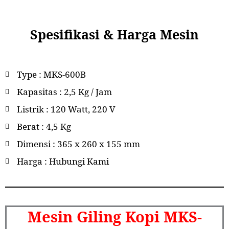
Spesifikasi & Harga Mesin
Type : MKS-600B
Kapasitas : 2,5 Kg / Jam
Listrik : 120 Watt, 220 V
Berat : 4,5 Kg
Dimensi : 365 x 260 x 155 mm
Harga : Hubungi Kami
Mesin Giling Kopi MKS-