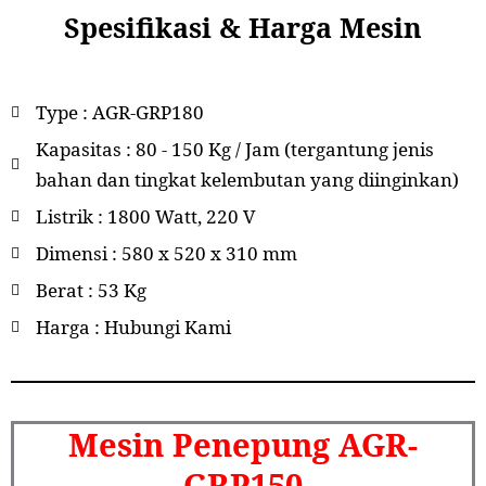
Spesifikasi & Harga Mesin
Type : AGR-GRP180
Kapasitas : 80 - 150 Kg / Jam (tergantung jenis
bahan dan tingkat kelembutan yang diinginkan)
Listrik : 1800 Watt, 220 V
Dimensi : 580 x 520 x 310 mm
Berat : 53 Kg
Harga : Hubungi Kami
Mesin Penepung AGR-
GRP150