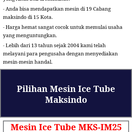
- Anda bisa mendapatkan mesin di 19 Cabang
maksindo di 15 Kota.
- Harga hemat sangat cocok untuk memulai usaha
yang menguntungkan.
- Lebih dari 13 tahun sejak 2004 kami telah
melayani para pengusaha dengan menyediakan
mesin-mesin handal.
Pilihan Mesin Ice Tube
Maksindo
Mesin Ice Tube MKS-IM25