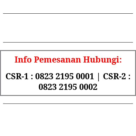
Info Pemesanan Hubungi:
CSR-1 : 0823 2195 0001 | CSR-2 :
0823 2195 0002