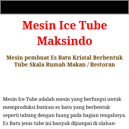
Mesin Ice Tube
Maksindo
Mesin pembuat Es Batu Kristal Berbentuk
Tube Skala Rumah Makan / Restoran
Mesin Ice Tube adalah mesin yang berfungsi untuk
memproduksi butiran es batu yang berbentuk
seperti tabung dengan luang pada bagian tengahnya.
Es Batu jenis tube ini banyak dijumpai di olahan-