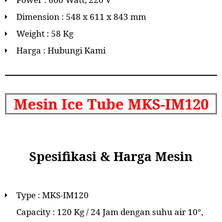
Dimension : 548 x 611 x 843 mm
Weight : 58 Kg
Harga : Hubungi Kami
Mesin Ice Tube MKS-IM120
Spesifikasi & Harga Mesin
Type : MKS-IM120
Capacity : 120 Kg / 24 Jam dengan suhu air 10°,