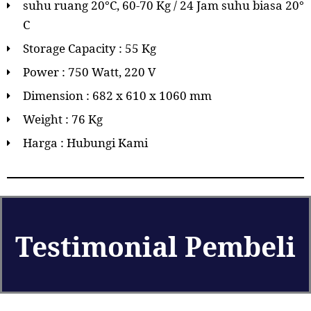
suhu ruang 20°C, 60-70 Kg / 24 Jam suhu biasa 20°
C
Storage Capacity : 55 Kg
Power : 750 Watt, 220 V
Dimension : 682 x 610 x 1060 mm
Weight : 76 Kg
Harga : Hubungi Kami
Testimonial Pembeli