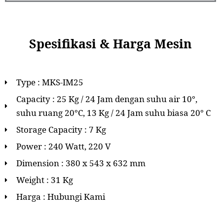
Spesifikasi & Harga Mesin
Type : MKS-IM25
Capacity : 25 Kg / 24 Jam dengan suhu air 10°,
suhu ruang 20°C, 13 Kg / 24 Jam suhu biasa 20° C
Storage Capacity : 7 Kg
Power : 240 Watt, 220 V
Dimension : 380 x 543 x 632 mm
Weight : 31 Kg
Harga : Hubungi Kami