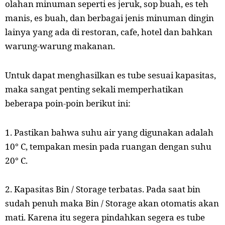
olahan minuman seperti es jeruk, sop buah, es teh
manis, es buah, dan berbagai jenis minuman dingin
lainya yang ada di restoran, cafe, hotel dan bahkan
warung-warung makanan.
Untuk dapat menghasilkan es tube sesuai kapasitas,
maka sangat penting sekali memperhatikan
beberapa poin-poin berikut ini:
1. Pastikan bahwa suhu air yang digunakan adalah
10° C, tempakan mesin pada ruangan dengan suhu
20° C.
2. Kapasitas Bin / Storage terbatas. Pada saat bin
sudah penuh maka Bin / Storage akan otomatis akan
mati. Karena itu segera pindahkan segera es tube