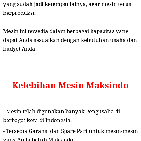
yang sudah jadi ketempat lainya, agar mesin terus
berproduksi.
Mesin ini tersedia dalam berbagai kapasitas yang
dapat Anda sesuaikan dengan kebutuhan usaha dan
budget Anda.
Kelebihan Mesin Maksindo
- Mesin telah digunakan banyak Pengusaha di
berbagai kota di Indonesia.
- Tersedia Garansi dan Spare Part untuk mesin-mesin
yang Anda beli di Maksindo.