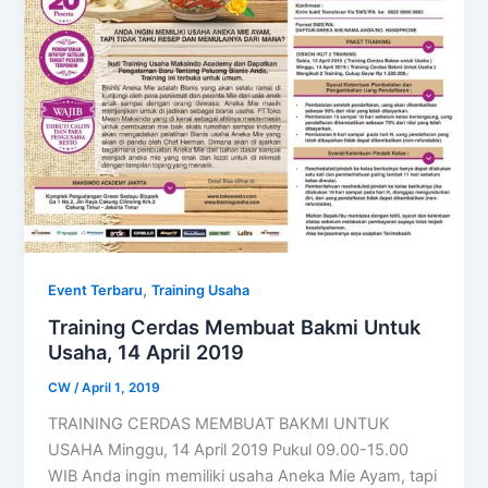
,
Event Terbaru
Training Usaha
Training Cerdas Membuat Bakmi Untuk
Usaha, 14 April 2019
CW
/
April 1, 2019
TRAINING CERDAS MEMBUAT BAKMI UNTUK
USAHA Minggu, 14 April 2019 Pukul 09.00-15.00
WIB Anda ingin memiliki usaha Aneka Mie Ayam, tapi