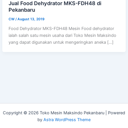
Jual Food Dehydrator MKS-FDH48 di
Pekanbaru
CW
/
August 13, 2019
Food Dehydrator MKS-FDH48 Mesin Food dehydrator
ialah salah satu mesin usaha dari Toko Mesin Maksindo
yang dapat digunakan untuk mengeringkan aneka […]
Copyright © 2026 Toko Mesin Maksindo Pekanbaru | Powered
by
Astra WordPress Theme