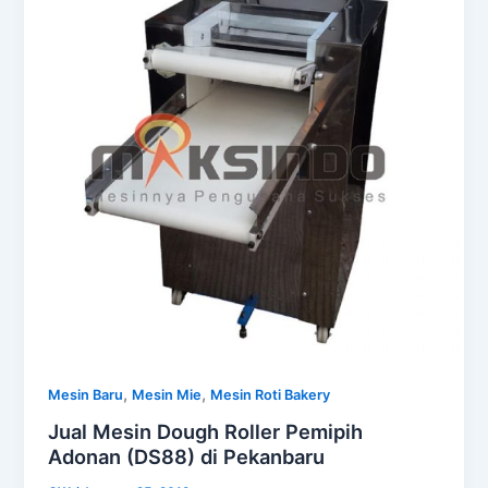
,
,
Mesin Baru
Mesin Mie
Mesin Roti Bakery
Jual Mesin Dough Roller Pemipih
Adonan (DS88) di Pekanbaru