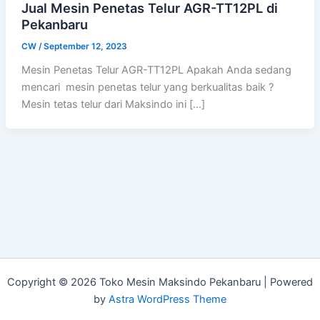
Jual Mesin Penetas Telur AGR-TT12PL di
Pekanbaru
CW
/
September 12, 2023
Mesin Penetas Telur AGR-TT12PL Apakah Anda sedang
mencari mesin penetas telur yang berkualitas baik ?
Mesin tetas telur dari Maksindo ini […]
Copyright © 2026 Toko Mesin Maksindo Pekanbaru | Powered
by
Astra WordPress Theme