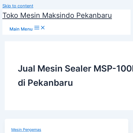
Skip to content
Toko Mesin Maksindo Pekanbaru
Main Menu
Jual Mesin Sealer MSP-100
di Pekanbaru
Mesin Pengemas