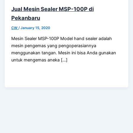
Jual Mesin Sealer MSP-100P di
Pekanbaru
CW
/
January 15, 2020
Mesin Sealer MSP-100P Model hand sealer adalah
mesin pengemas yang pengoperasiannya
menggunakan tangan. Mesin ini bisa Anda gunakan
untuk mengemas aneka […]