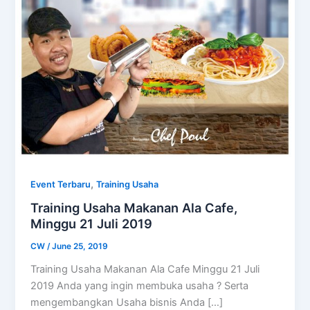
,
Event Terbaru
Training Usaha
Training Usaha Makanan Ala Cafe,
Minggu 21 Juli 2019
CW
/
June 25, 2019
Training Usaha Makanan Ala Cafe Minggu 21 Juli
2019 Anda yang ingin membuka usaha ? Serta
mengembangkan Usaha bisnis Anda […]