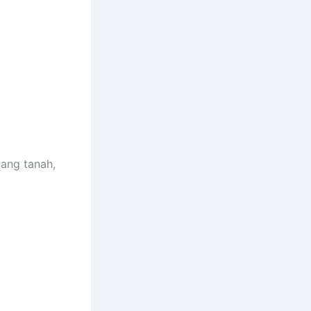
cang tanah,