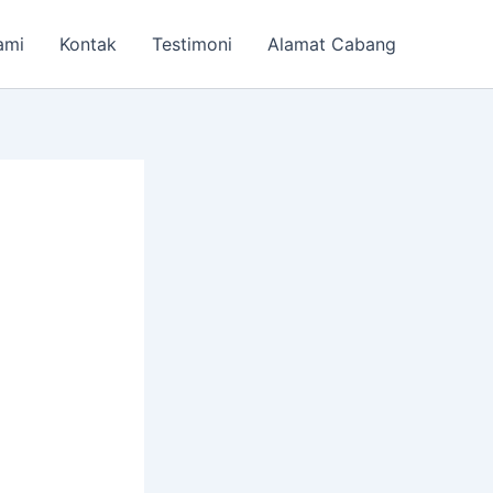
ami
Kontak
Testimoni
Alamat Cabang