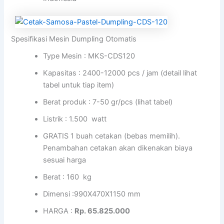
Spesifikasi Mesin Dumpling Otomatis
Type Mesin : MKS-CDS120
Kapasitas : 2400-12000 pcs / jam (detail lihat
tabel untuk tiap item)
Berat produk : 7-50 gr/pcs (lihat tabel)
Listrik : 1.500 watt
GRATIS 1 buah cetakan (bebas memilih).
Penambahan cetakan akan dikenakan biaya
sesuai harga
Berat : 160 kg
Dimensi :990X470X1150 mm
HARGA :
Rp. 65.825.000