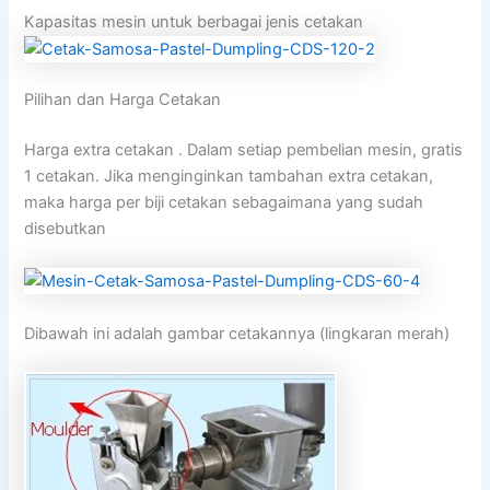
Kapasitas mesin untuk berbagai jenis cetakan
Pilihan dan Harga Cetakan
Harga extra cetakan . Dalam setiap pembelian mesin, gratis
1 cetakan. Jika menginginkan tambahan extra cetakan,
maka harga per biji cetakan sebagaimana yang sudah
disebutkan
Dibawah ini adalah gambar cetakannya (lingkaran merah)