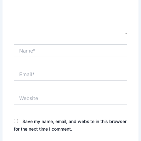
Name*
Email*
Website
Save my name, email, and website in this browser
for the next time I comment.