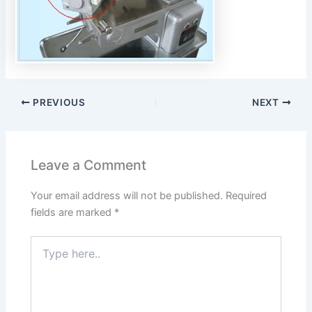
PREVIOUS
NEXT
Leave a Comment
Your email address will not be published.
Required
fields are marked
*
Type
here..