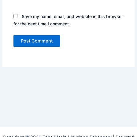
Save my name, email, and website in this browser
for the next time I comment.