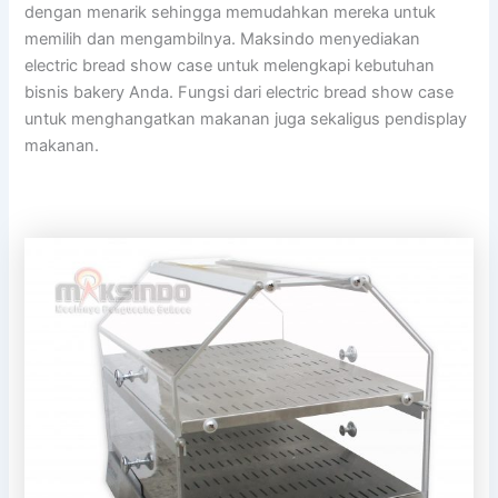
dengan menarik sehingga memudahkan mereka untuk
memilih dan mengambilnya. Maksindo menyediakan
electric bread show case untuk melengkapi kebutuhan
bisnis bakery Anda. Fungsi dari electric bread show case
untuk menghangatkan makanan juga sekaligus pendisplay
makanan.