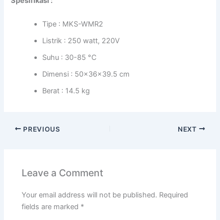
Spesifikasi :
Tipe : MKS-WMR2
Listrik : 250 watt, 220V
Suhu : 30-85 °C
Dimensi : 50x36x39.5 cm
Berat : 14.5 kg
PREVIOUS
NEXT
Leave a Comment
Your email address will not be published.
Required
fields are marked
*