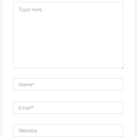
Type
here..
Name*
Email*
Website