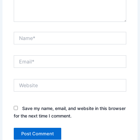
Name*
Email*
Website
Save my name, email, and website in this browser
for the next time I comment.