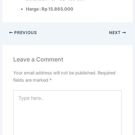
Harga : Rp 15.865.000
PREVIOUS
NEXT
Leave a Comment
Your email address will not be published.
Required
fields are marked
*
Type
here..