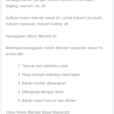
daging, sayuran, es, dll
Aplikasi mesin blender besar ini : untuk industri jus buah,
industri makanan, industri kuliner, dll
Keunggulan Mesin Blender ini
Beberapa keunggulan
mesin blender kapasitas besar
ini
antara lain
Terbuat dari stainless steel
Pisau terbuat stainless steel tajam
Bahan mudah dituangkan
Dilengkapi dengan timer
Bahan cepat hancur dan efisien
Video Mesin Blender Besar Maksindo