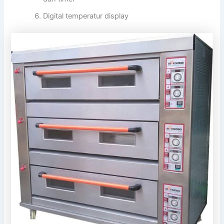
Digital temperatur display