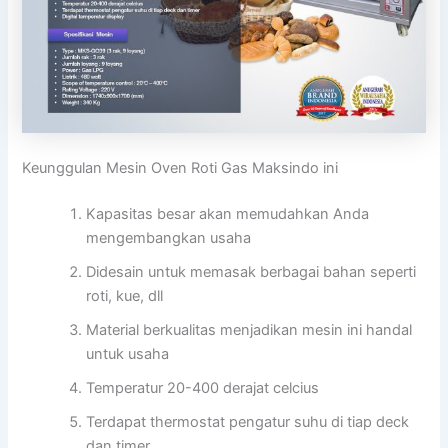
Keunggulan Mesin Oven Roti Gas Maksindo ini
Kapasitas besar akan memudahkan Anda
mengembangkan usaha
Didesain untuk memasak berbagai bahan seperti
roti, kue, dll
Material berkualitas menjadikan mesin ini handal
untuk usaha
Temperatur 20-400 derajat celcius
Terdapat thermostat pengatur suhu di tiap deck
dan timer