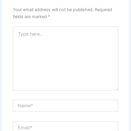
Your email address will not be published.
Required
fields are marked
*
Type
here..
Name*
Email*