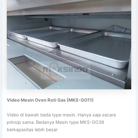
Video Mesin Oven Roti Gas (MKS-GO11)
Video di bawah beda type mesin. Hanya saja secara
prinsip sama. Bedanya Mesin type MKS-GO39
berkapasitas lebih besar