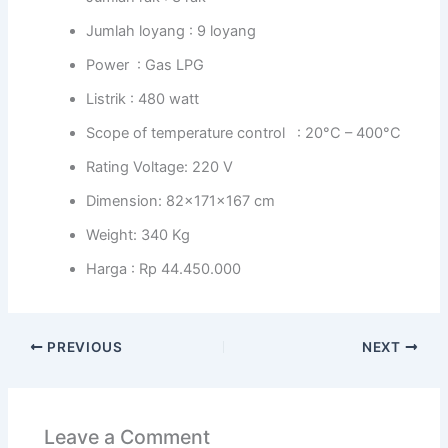
Jumlah loyang : 9 loyang
Power : Gas LPG
Listrik : 480 watt
Scope of temperature control : 20°C – 400°C
Rating Voltage: 220 V
Dimension: 82x171x167 cm
Weight: 340 Kg
Harga : Rp 44.450.000
PREVIOUS
NEXT
Leave a Comment