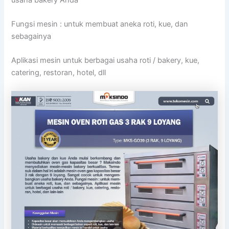
Fungsi mesin : untuk membuat aneka roti, kue, dan
sebagainya
Aplikasi mesin untuk berbagai usaha roti / bakery, kue,
catering, restoran, hotel, dll