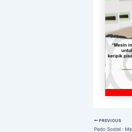
PREVIOUS