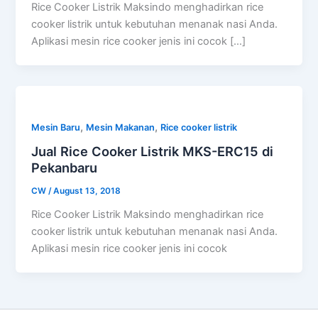
Rice Cooker Listrik Maksindo menghadirkan rice
cooker listrik untuk kebutuhan menanak nasi Anda.
Aplikasi mesin rice cooker jenis ini cocok […]
,
,
Mesin Baru
Mesin Makanan
Rice cooker listrik
Jual Rice Cooker Listrik MKS-ERC15 di
Pekanbaru
CW
/
August 13, 2018
Rice Cooker Listrik Maksindo menghadirkan rice
cooker listrik untuk kebutuhan menanak nasi Anda.
Aplikasi mesin rice cooker jenis ini cocok