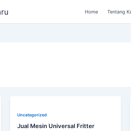
aru
Home
Tentang K
Uncategorized
Jual Mesin Universal Fritter