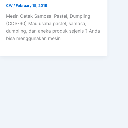
CW
/
February 15, 2019
Mesin Cetak Samosa, Pastel, Dumpling
(CDS-60) Mau usaha pastel, samosa,
dumpling, dan aneka produk sejenis ? Anda
bisa menggunakan mesin