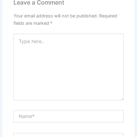
Leave a Comment
Your email address will not be published.
Required
fields are marked
*
Type
here..
Name*
Email*