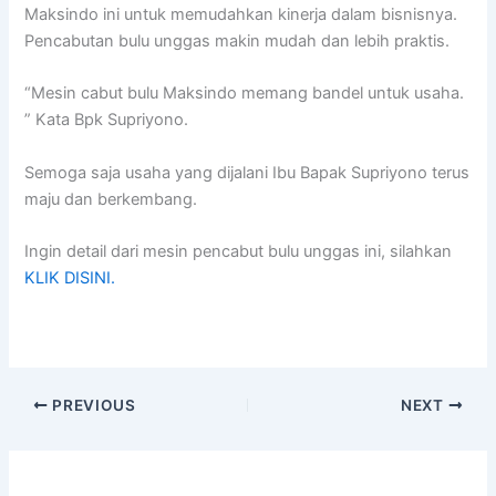
Maksindo ini untuk memudahkan kinerja dalam bisnisnya.
Pencabutan bulu unggas makin mudah dan lebih praktis.
“Mesin cabut bulu Maksindo memang bandel untuk usaha.
” Kata Bpk Supriyono.
Semoga saja usaha yang dijalani Ibu Bapak Supriyono terus
maju dan berkembang.
Ingin detail dari mesin pencabut bulu unggas ini, silahkan
KLIK DISINI.
PREVIOUS
NEXT