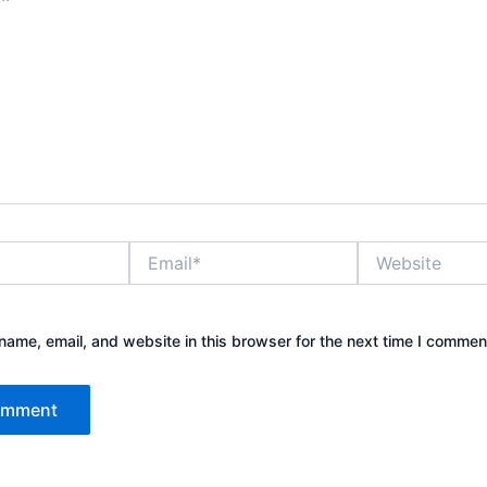
Email*
Website
ame, email, and website in this browser for the next time I commen