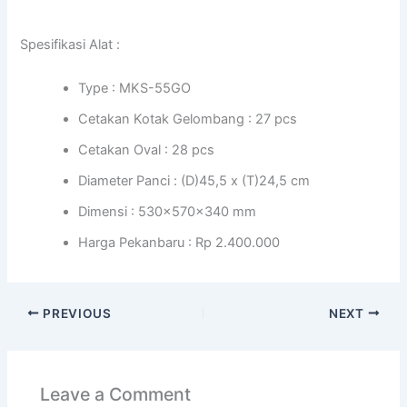
Spesifikasi Alat :
Type : MKS-55GO
Cetakan Kotak Gelombang : 27 pcs
Cetakan Oval : 28 pcs
Diameter Panci : (D)45,5 x (T)24,5 cm
Dimensi : 530x570x340 mm
Harga Pekanbaru : Rp 2.400.000
PREVIOUS
NEXT
Leave a Comment