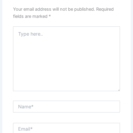
Your email address will not be published.
Required
fields are marked
*
Type
here..
Name*
Email*