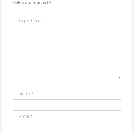
fields are marked
*
Type
here..
Name*
Email*