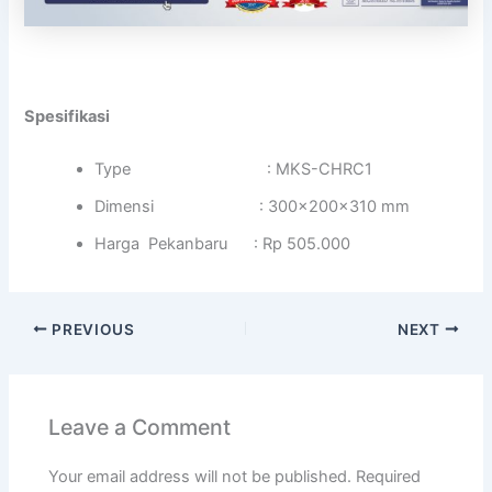
Spesifikasi
Type : MKS-CHRC1
Dimensi : 300x200x310 mm
Harga Pekanbaru : Rp 505.000
PREVIOUS
NEXT
Leave a Comment
Your email address will not be published.
Required