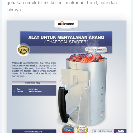
gunakan untuk bisnis kuliner, makanan, hotel, cafe dan
lainnya.