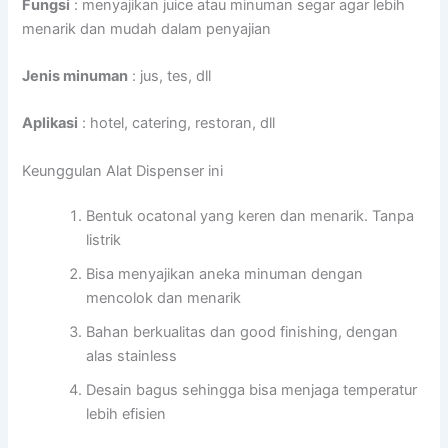
Fungsi
: menyajikan juice atau minuman segar agar lebih
menarik dan mudah dalam penyajian
Jenis minuman
: jus, tes, dll
Aplikasi
: hotel, catering, restoran, dll
Keunggulan Alat Dispenser ini
Bentuk ocatonal yang keren dan menarik. Tanpa
listrik
Bisa menyajikan aneka minuman dengan
mencolok dan menarik
Bahan berkualitas dan good finishing, dengan
alas stainless
Desain bagus sehingga bisa menjaga temperatur
lebih efisien