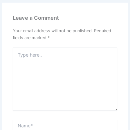
Leave a Comment
Your email address will not be published.
Required
fields are marked
*
Type
here..
Name*