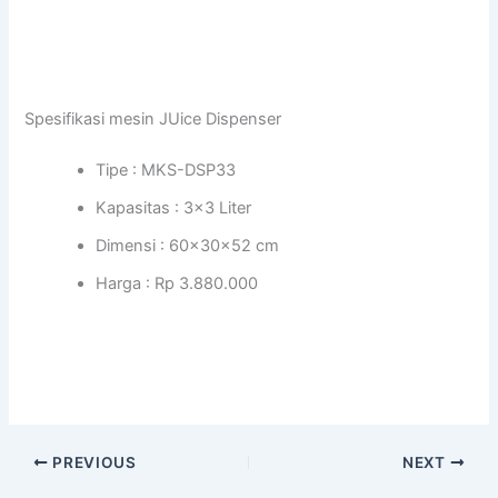
Spesifikasi mesin JUice Dispenser
Tipe : MKS-DSP33
Kapasitas : 3×3 Liter
Dimensi : 60x30x52 cm
Harga : Rp 3.880.000
PREVIOUS
NEXT