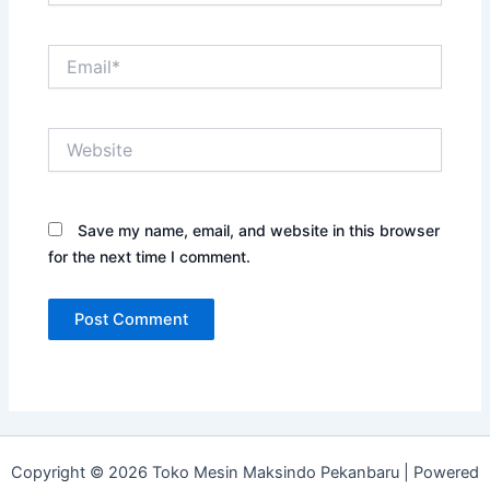
Email*
Website
Save my name, email, and website in this browser
for the next time I comment.
Copyright © 2026 Toko Mesin Maksindo Pekanbaru | Powered