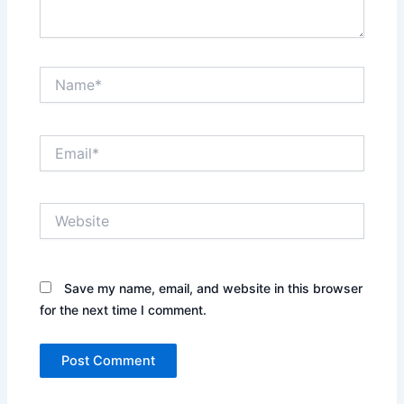
Name*
Email*
Website
Save my name, email, and website in this browser
for the next time I comment.