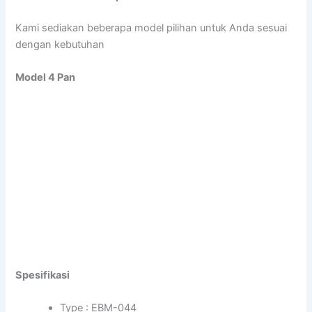
Kami sediakan beberapa model pilihan untuk Anda sesuai
dengan kebutuhan
Model 4 Pan
Spesifikasi
Type : EBM-044