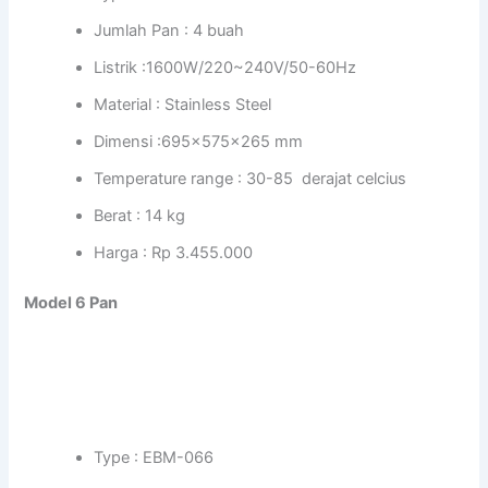
Jumlah Pan : 4 buah
Listrik :1600W/220~240V/50-60Hz
Material : Stainless Steel
Dimensi :695x575x265 mm
Temperature range : 30-85 derajat celcius
Berat : 14 kg
Harga : Rp 3.455.000
Model 6 Pan
Type : EBM-066