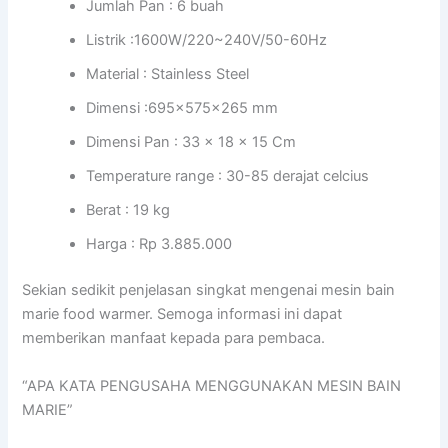
Jumlah Pan : 6 buah
Listrik :1600W/220~240V/50-60Hz
Material : Stainless Steel
Dimensi :695x575x265 mm
Dimensi Pan : 33 x 18 x 15 Cm
Temperature range : 30-85 derajat celcius
Berat : 19 kg
Harga : Rp 3.885.000
Sekian sedikit penjelasan singkat mengenai mesin bain
marie food warmer. Semoga informasi ini dapat
memberikan manfaat kepada para pembaca.
“APA KATA PENGUSAHA MENGGUNAKAN MESIN BAIN
MARIE”