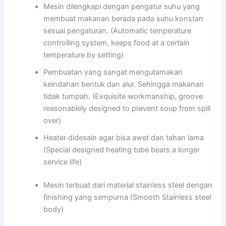
Mesin dilengkapi dengan pengatur suhu yang
membuat makanan berada pada suhu konstan
sesuai pengaturan. (Automatic temperature
controlling system, keeps food at a certain
temperature by setting)
Pembuatan yang sangat mengutamakan
keindahan bentuk dan alur. Sehingga makanan
tidak tumpah. (Exquisite workmanship, groove
reasonablely designed to prevent soup from spill
over)
Heater didesain agar bisa awet dan tahan lama
(Special designed heating tube bears a longer
service life)
Mesin terbuat dari material stainless steel dengan
finishing yang sempurna (Smooth Stainless steel
body)