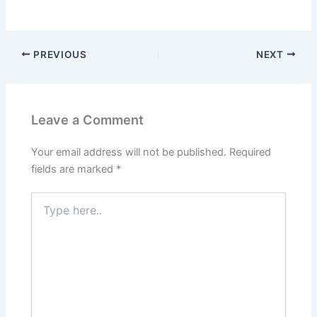
PREVIOUS
NEXT
Leave a Comment
Your email address will not be published.
Required
fields are marked
*
Type
here..