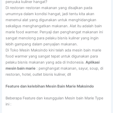
penyuka kuliner hangat?
Di restoran-restoran makanan yang disajikan pada
umumnya dalam kondisi hangat, jadi tentu kita akan
menemui alat yang digunakan untuk menghidangkan
sekaligus menghangatkan makanan. Alat itu adalah bain
marie food warmer. Penyaji dan penghangat makanan ini
sangat menolong para pelaku bisnis kuliner yang ingin
lebih gampang dalam penyajian makanan.
Di Toko Mesin Maksindo kini telah ada mesin bain marie
food warmer yang sangat tepat untuk digunakan para
pelaku bisnis makanan yang ada di Indonesia.
Aplikasi
mesin bain marie
: penghangat makanan, sayur, soup, di
restoran, hotel, outlet bisnis kuliner, dll
Feature dan kelebihan Mesin Bain Marie Maksindo
Beberapa Feature dan keunggulan Mesin bain Marie Type
ini :