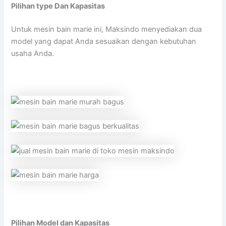
Pilihan type Dan Kapasitas
Untuk mesin bain marie ini, Maksindo menyediakan dua
model yang dapat Anda sesuaikan dengan kebutuhan
usaha Anda.
Pilihan Model dan Kapasitas