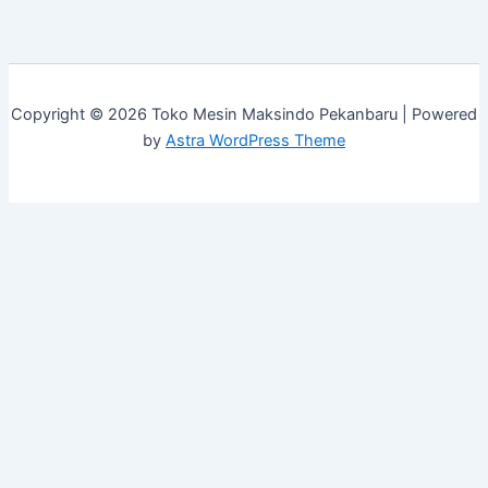
Copyright © 2026 Toko Mesin Maksindo Pekanbaru | Powered
by
Astra WordPress Theme