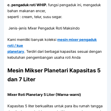
c. pengaduk roti WHIP.
fungsi pengaduk ini, mengaduk
bahan makanan encer,
seperti : cream, telur, susu segar.
Jenis-jenis Mixer Pengaduk Roti Maksindo
Kami memiliki banyak koleksi
mesin mixer pengaduk
roti / kue
planetary
. Terdiri dari berbagai kapasitas sesuai dengan
kebutuhan pengembangan usaha roti Anda
Mesin Mikser Planetari Kapasitas 5
dan 7 Liter
Mixer Roti Planetary 5 Liter (Warna-warni)
Kapasitas 5 liter berkualitas untuk para ibu rumah tangga