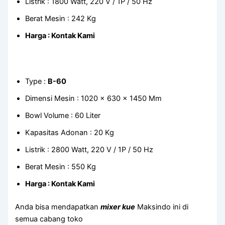
Listrik : 1800 Watt, 220 V / 1P / 50 Hz
Berat Mesin : 242 Kg
Harga : Kontak Kami
Type :
B-60
Dimensi Mesin : 1020 × 630 × 1450 Mm
Bowl Volume : 60 Liter
Kapasitas Adonan : 20 Kg
Listrik : 2800 Watt, 220 V / 1P / 50 Hz
Berat Mesin : 550 Kg
Harga : Kontak Kami
Anda bisa mendapatkan
mixer kue
Maksindo ini di
semua cabang toko