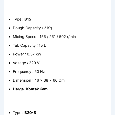
Type :
B15
Dough Capacity : 3 Kg
Mixing Speed : 155 / 251 / 502 r/min
Tub Capacity : 15 L
Power : 0.37 kW
Voltage : 220 V
Frequency : 50 Hz
Dimension : 46 x 38 x 66 Cm
Harga : Kontak Kami
Type :
B20-B