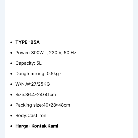
TYPE : B5A
Power: 300W , 220 V, 50 Hz
Capacity: 5L ·
Dough mixing: 0.5kg ·
W/N.W:27/25KG
Size:36.4*24*41cm
Packing size:40*28*48cm
Body:Cast iron
Harga : Kontak Kami