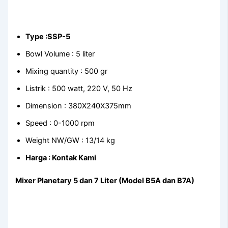
Type :SSP-5
Bowl Volume : 5 liter
Mixing quantity : 500 gr
Listrik : 500 watt, 220 V, 50 Hz
Dimension : 380X240X375mm
Speed : 0-1000 rpm
Weight NW/GW : 13/14 kg
Harga : Kontak Kami
Mixer Planetary 5 dan 7 Liter (Model B5A dan B7A)