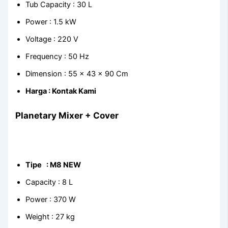
Tub Capacity : 30 L
Power : 1.5 kW
Voltage : 220 V
Frequency : 50 Hz
Dimension : 55 x 43 x 90 Cm
Harga : Kontak Kami
Planetary Mixer + Cover
Tipe : M8 NEW
Capacity : 8 L
Power : 370 W
Weight : 27 kg