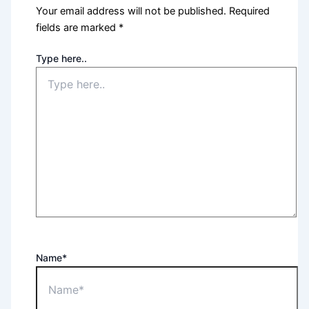
Your email address will not be published.
Required
fields are marked
*
Type here..
Name*