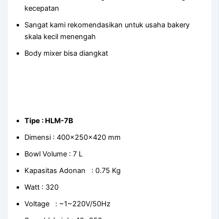
kecepatan
Sangat kami rekomendasikan untuk usaha bakery
skala kecil menengah
Body mixer bisa diangkat
Tipe : HLM-7B
Dimensi : 400x250x420 mm
Bowl Volume : 7 L
Kapasitas Adonan : 0.75 Kg
Watt : 320
Voltage : ~1~220V/50Hz