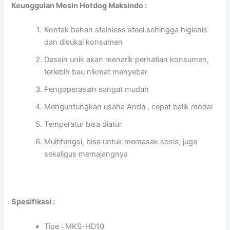
Keunggulan Mesin Hotdog Maksindo :
Kontak bahan stainless steel sehingga higienis
dan disukai konsumen
Desain unik akan menarik perhatian konsumen,
terlebih bau nikmat menyebar
Pengoperasian sangat mudah
Menguntungkan usaha Anda , cepat balik modal
Temperatur bisa diatur
Multifungsi, bisa untuk memasak sosis, juga
sekaligus memajangnya
Spesifikasi :
Tipe : MKS-HD10