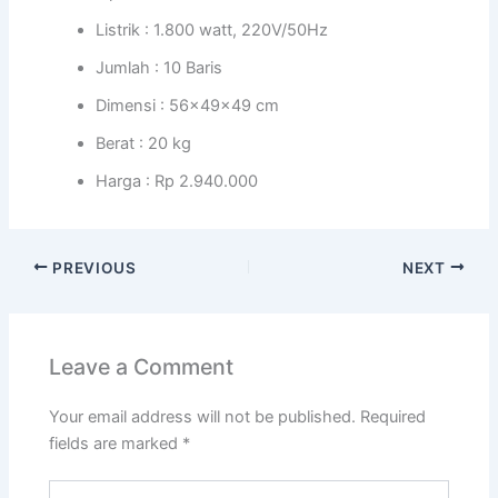
Listrik : 1.800 watt, 220V/50Hz
Jumlah : 10 Baris
Dimensi : 56x49x49 cm
Berat : 20 kg
Harga : Rp 2.940.000
PREVIOUS
NEXT
Leave a Comment
Your email address will not be published.
Required
fields are marked
*
Type