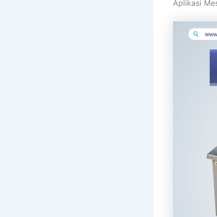
Aplikasi Mes