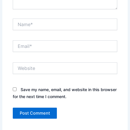
Name*
Email*
Website
Save my name, email, and website in this browser
for the next time I comment.