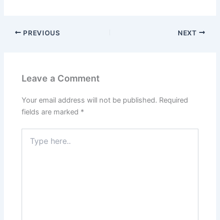
PREVIOUS
NEXT
Leave a Comment
Your email address will not be published.
Required
fields are marked
*
Type
here..