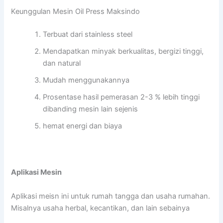
Keunggulan Mesin Oil Press Maksindo
Terbuat dari stainless steel
Mendapatkan minyak berkualitas, bergizi tinggi,
dan natural
Mudah menggunakannya
Prosentase hasil pemerasan 2-3 % lebih tinggi
dibanding mesin lain sejenis
hemat energi dan biaya
Aplikasi Mesin
Aplikasi meisn ini untuk rumah tangga dan usaha rumahan.
Misalnya usaha herbal, kecantikan, dan lain sebainya