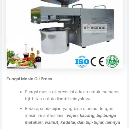
Fungsi Mesin Oil Press
Fungsi mesin oil press ini adalah untuk memeras
biji-bijian untuk diambil minyaknya.
Beberapa biji-bijian yang bisa diperas dengan
mesin ini antara lain :
wijen, kacang, biji bunga
matahari, walnut, kedelai, dan biji-bijian lainnya