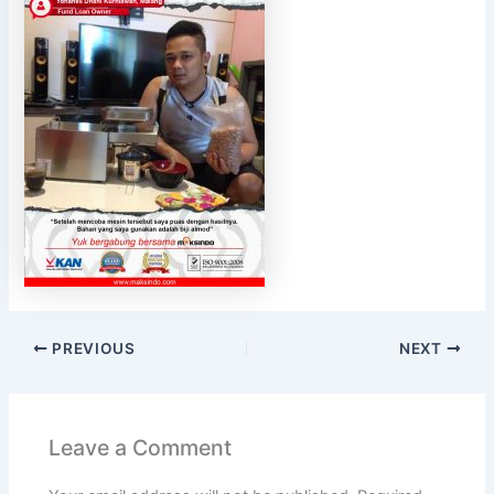
PREVIOUS
NEXT
Leave a Comment