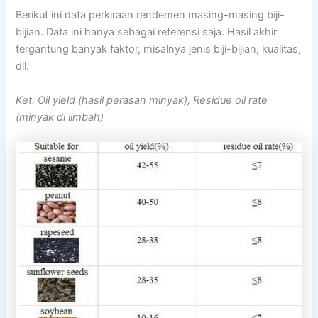
Berikut ini data perkiraan rendemen masing-masing biji-
bijian. Data ini hanya sebagai referensi saja. Hasil akhir
tergantung banyak faktor, misalnya jenis biji-bijian, kualitas,
dll.
Ket. Oil yield (hasil perasan minyak), Residue oil rate
(minyak di limbah)