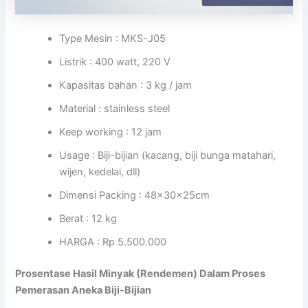
Type Mesin : MKS-J05
Listrik : 400 watt, 220 V
Kapasitas bahan : 3 kg / jam
Material : stainless steel
Keep working : 12 jam
Usage : Biji-bijian (kacang, biji bunga matahari,
wijen, kedelai, dll)
Dimensi Packing : 48x30x25cm
Berat : 12 kg
HARGA : Rp 5.500.000
Prosentase Hasil Minyak (Rendemen) Dalam Proses
Pemerasan Aneka Biji-Bijian