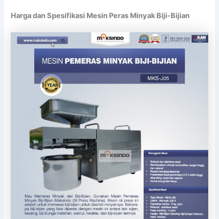
Harga dan Spesifikasi Mesin Peras Minyak Biji-Bijian