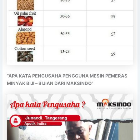
“APA KATA PENGUSAHA PENGGUNA MESIN PEMERAS
MINYAK BIJI – BIJIAN DARI MAKSINDO”