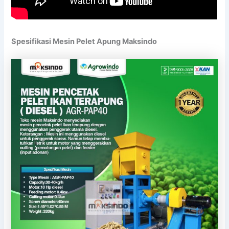
Spesifikasi Mesin Pelet Apung Maksindo