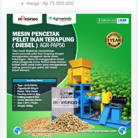
Harga : Rp 72.000.000