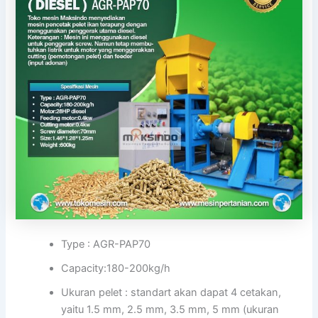
Type : AGR-PAP70
Capacity:180-200kg/h
Ukuran pelet : standart akan dapat 4 cetakan,
yaitu 1.5 mm, 2.5 mm, 3.5 mm, 5 mm (ukuran