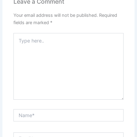
Leave a Comment
Your email address will not be published.
Required
fields are marked
*
Type
here..
Name*
Email*