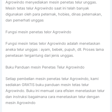
Agrowindo menyediakan mesin penetas telur unggas.
Mesin tetas telur Agrowindo saat ini telah banyak
digunakan oleh para peternak, hobies, dinas peternakan,
dan pemerhati unggas
Fungsi mesin penetas telor Agrowindo
Fungsi mesin tetas telor Agrowindo adalah menetaskan
aneka telur unggas : ayam, bebek, pupuh, dll. Proses lama
penetasan tergantung dari jenis unggas.
Buku Panduan mesin Penetas Telur Agrowindo
Setiap pembelian mesin penetas telur Agrowindo, kami
sediakan GRATIS buku panduan mesin tetas telur
Agrowindo. Buku ini memuat cara efisien menetaskan telur
dan instruksi bagaimana cara menetaskan telur dengan
mesin Agrowindo