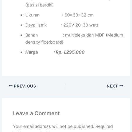
(posisi berdiri)
Ukuran : 60x30x32 cm
Daya listrik : 220V 20-30 watt
Bahan : multipleks dan MDF (Medium
density fiberboard)
Harga : Rp. 1.295.000
PREVIOUS
NEXT
Leave a Comment
Your email address will not be published.
Required