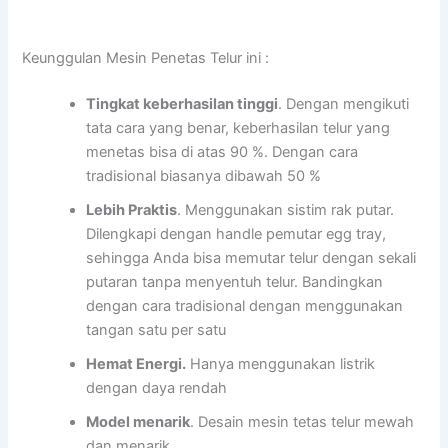
Keunggulan Mesin Penetas Telur ini :
Tingkat keberhasilan tinggi
. Dengan mengikuti
tata cara yang benar, keberhasilan telur yang
menetas bisa di atas 90 %. Dengan cara
tradisional biasanya dibawah 50 %
Lebih Praktis
. Menggunakan sistim rak putar.
Dilengkapi dengan handle pemutar egg tray,
sehingga Anda bisa memutar telur dengan sekali
putaran tanpa menyentuh telur. Bandingkan
dengan cara tradisional dengan menggunakan
tangan satu per satu
Hemat Energi.
Hanya menggunakan listrik
dengan daya rendah
Model menarik
. Desain mesin tetas telur mewah
dan menarik