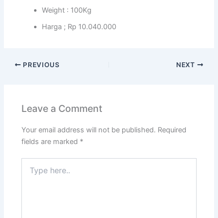
Weight : 100Kg
Harga ; Rp 10.040.000
PREVIOUS
NEXT
Leave a Comment
Your email address will not be published.
Required
fields are marked
*
Type
here..