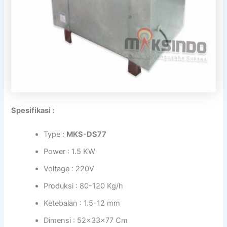
Spesifikasi :
Type :
MKS-DS77
Power : 1.5 KW
Voltage : 220V
Produksi : 80-120 Kg/h
Ketebalan : 1.5-12 mm
Dimensi : 52x33x77 Cm