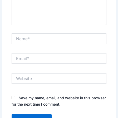
Name*
Email*
Website
Save my name, email, and website in this browser
for the next time I comment.