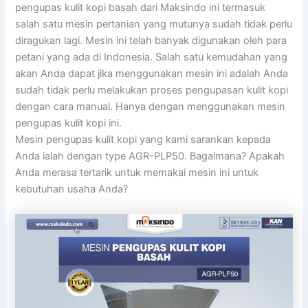
pengupas kulit kopi basah dari Maksindo ini termasuk
salah satu mesin pertanian yang mutunya sudah tidak perlu
diragukan lagi. Mesin ini telah banyak digunakan oleh para
petani yang ada di Indonesia. Salah satu kemudahan yang
akan Anda dapat jika menggunakan mesin ini adalah Anda
sudah tidak perlu melakukan proses pengupasan kulit kopi
dengan cara manual. Hanya dengan menggunakan mesin
pengupas kulit kopi ini.
Mesin pengupas kulit kopi yang kami sarankan kepada
Anda ialah dengan type AGR-PLP50. Bagaimana? Apakah
Anda merasa tertarik untuk memakai mesin ini untuk
kebutuhan usaha Anda?