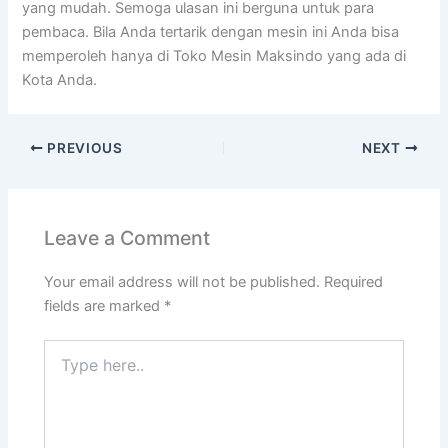
yang mudah. Semoga ulasan ini berguna untuk para
pembaca. Bila Anda tertarik dengan mesin ini Anda bisa
memperoleh hanya di Toko Mesin Maksindo yang ada di
Kota Anda.
PREVIOUS
NEXT
Leave a Comment
Your email address will not be published.
Required
fields are marked
*
Type
here..