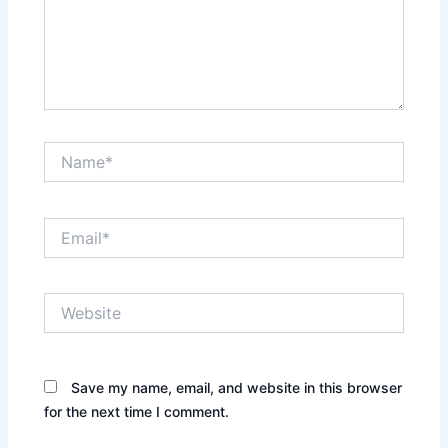
Name*
Email*
Website
Save my name, email, and website in this browser
for the next time I comment.