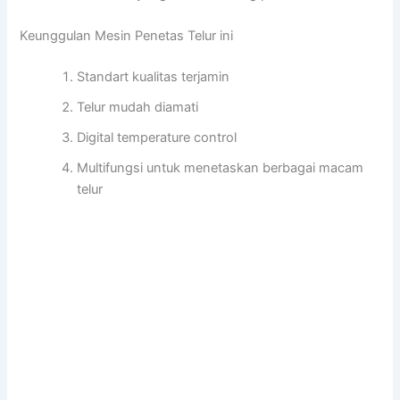
Keunggulan Mesin Penetas Telur ini
Standart kualitas terjamin
Telur mudah diamati
Digital temperature control
Multifungsi untuk menetaskan berbagai macam
telur