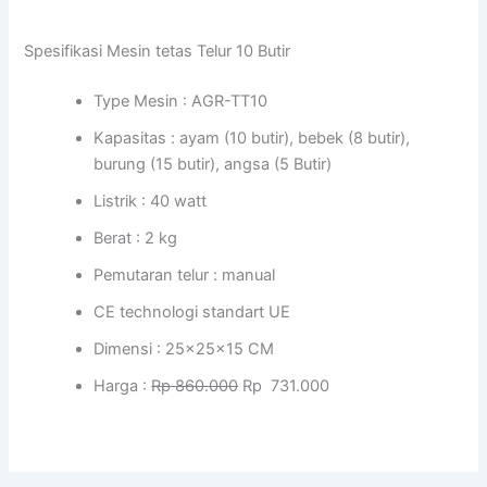
Spesifikasi Mesin tetas Telur 10 Butir
Type Mesin : AGR-TT10
Kapasitas : ayam (10 butir), bebek (8 butir),
burung (15 butir), angsa (5 Butir)
Listrik : 40 watt
Berat : 2 kg
Pemutaran telur : manual
CE technologi standart UE
Dimensi : 25x25x15 CM
Harga :
Rp 860.000
Rp 731.000