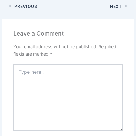
PREVIOUS
NEXT
Leave a Comment
Your email address will not be published.
Required
fields are marked
*
Type
here..