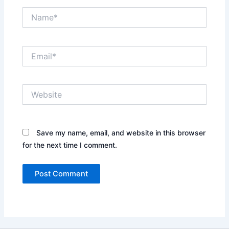
Name*
Email*
Website
Save my name, email, and website in this browser
for the next time I comment.