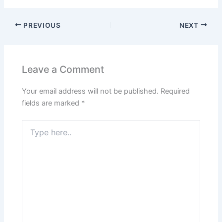
PREVIOUS
NEXT
Leave a Comment
Your email address will not be published.
Required
fields are marked
*
Type
here..