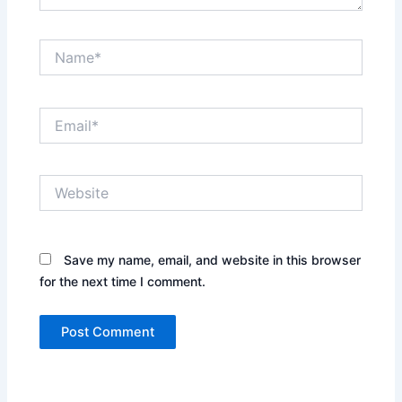
Name*
Email*
Website
Save my name, email, and website in this browser
for the next time I comment.