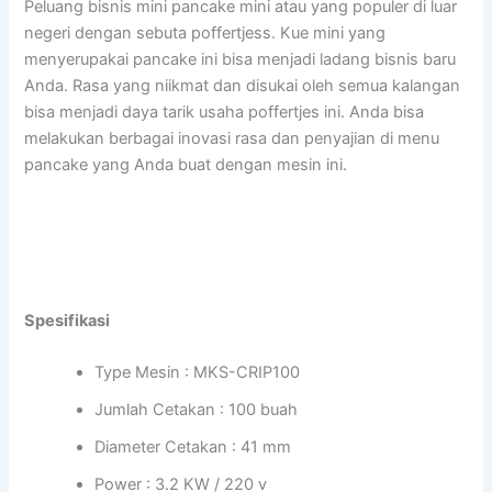
Peluang bisnis mini pancake mini atau yang populer di luar
negeri dengan sebuta poffertjess. Kue mini yang
menyerupakai pancake ini bisa menjadi ladang bisnis baru
Anda. Rasa yang niikmat dan disukai oleh semua kalangan
bisa menjadi daya tarik usaha poffertjes ini. Anda bisa
melakukan berbagai inovasi rasa dan penyajian di menu
pancake yang Anda buat dengan mesin ini.
Spesifikasi
Type Mesin : MKS-CRIP100
Jumlah Cetakan : 100 buah
Diameter Cetakan : 41 mm
Power : 3.2 KW / 220 v