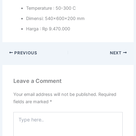
Temperature : 50-300 C
Dimensi: 540x600x200 mm
Harga : Rp 9.470.000
PREVIOUS
NEXT
Leave a Comment
Your email address will not be published.
Required
fields are marked
*
Type
here..