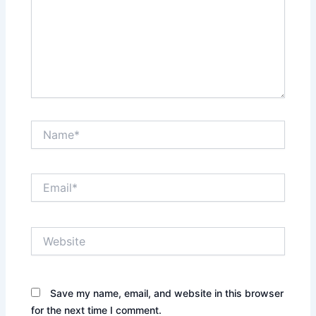
Name*
Email*
Website
Save my name, email, and website in this browser
for the next time I comment.