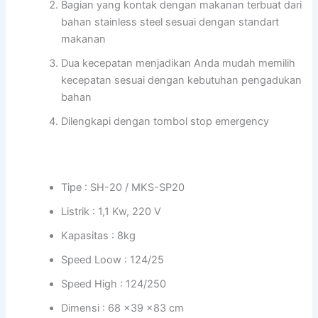
Bagian yang kontak dengan makanan terbuat dari
bahan stainless steel sesuai dengan standart
makanan
Dua kecepatan menjadikan Anda mudah memilih
kecepatan sesuai dengan kebutuhan pengadukan
bahan
Dilengkapi dengan tombol stop emergency
Tipe : SH-20 / MKS-SP20
Listrik : 1,1 Kw, 220 V
Kapasitas : 8kg
Speed Loow : 124/25
Speed High : 124/250
Dimensi : 68 x39 x83 cm