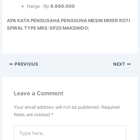
Harga : Rp
9.960.000
APA KATA PENGUSAHA PENGGUNA MESIN MIXER ROTI
SPIRAL TYPE MKS-SP20 MAKSINDO;
PREVIOUS
NEXT
Leave a Comment
Your email address will not be published.
Required
fields are marked
*
Type
here..