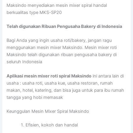
Maksindo menyediakan mesin mixer spiral handal
berkualitas type MKS-SP20
Telah digunakan Ribuan Pengusaha Bakery di Indonesia
Bagi Anda yang ingin usaha roti/bakery, jangan ragu
menggunakan mesin mixer Maksindo. Mesin mixer roti
Maksindo telah digunakan ribuan pengusaha bakery di
seluruh Indonesia
Aplikasi mesin mixer roti spiral Maksindo
ini antara lain di
usaha : usaha roti, usaha kue, usaha restoran, rumah
makan, hotel, katering, dan bisa juga untuk para ibu rumah
tangga yang hobi memasak
Keunggulan Mesin Mixer Spiral Maksindo
Efisien, kokoh dan handal