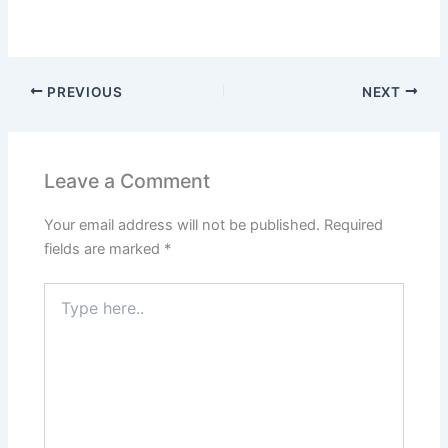
PREVIOUS
NEXT
Leave a Comment
Your email address will not be published.
Required
fields are marked
*
Type
here..