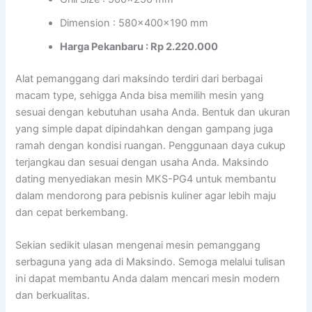
Dimension : 580x400x190 mm
Harga Pekanbaru : Rp 2.220.000
Alat pemanggang dari maksindo terdiri dari berbagai
macam type, sehigga Anda bisa memilih mesin yang
sesuai dengan kebutuhan usaha Anda. Bentuk dan ukuran
yang simple dapat dipindahkan dengan gampang juga
ramah dengan kondisi ruangan. Penggunaan daya cukup
terjangkau dan sesuai dengan usaha Anda. Maksindo
dating menyediakan mesin MKS-PG4 untuk membantu
dalam mendorong para pebisnis kuliner agar lebih maju
dan cepat berkembang.
Sekian sedikit ulasan mengenai mesin pemanggang
serbaguna yang ada di Maksindo. Semoga melalui tulisan
ini dapat membantu Anda dalam mencari mesin modern
dan berkualitas.