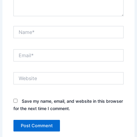
Name*
Email*
Website
Save my name, email, and website in this browser
for the next time I comment.