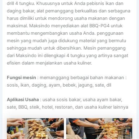
drill 4 tungku. Khususnya untuk Anda pebisnis ikan dan
daging bakar, alat pemanggang berkualitas dan serbaguna
harus dimiliki untuk mendorong usaha makanan dengan
maksimal. Maksindo menyediakan alat BBQ-PG4 untuk
membantu mengembangkan usaha Anda. penggunaan
mesin yang mudah juga didukung material yang bermutu
sehingga mudah untuk dibersihkan. Mesin pemanggang
dari Maksindo ini dilengkapi 4 tungku yang artinya sangat
efisien dalam menjalankan usaha kuliner.
Fungsi mesin
: memanggang berbagai bahan makanan :
sosis, ikan, daging, ayam, bebek, jagung, sate, dll
Aplikasi Usaha
: usaha sosis bakar, usaha ayam bakar,
sate, BBQ, steik, hotel, restoran, dan usaha kuliner lainnya