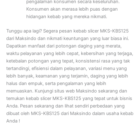
pengalaman konsumen secara keseluruhan.
Konsumen akan merasa lebih puas dengan
hidangan kebab yang mereka nikmati.
Tunggu apa lagi? Segera pesan kebab slicer MKS-KBS125
dari Maksindo dan nikmati keuntungan yang luar biasa ini.
Dapatkan manfaat dari potongan daging yang merata,
waktu pelayanan yang lebih cepat, kebersihan yang terjaga,
ketebalan potongan yang tepat, konsistensi rasa yang tak
tertandingi, efisiensi dalam pelayanan, variasi menu yang
lebih banyak, keamanan yang terjamin, daging yang lebih
halus dan empuk, serta pengalaman yang lebih
memuaskan. Kunjungi situs web Maksindo sekarang dan
temukan kebab slicer MKS-KBS125 yang tepat untuk bisnis
Anda. Pesan sekarang dan lihat sendiri perbedaan yang
dibuat oleh MKS-KBS125 dari Maksindo dalam usaha kebab
Anda !