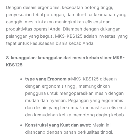
Dengan desain ergonomis, kecepatan potong tinggi,
penyesuaian tebal potongan, dan fitur-fitur keamanan yang
canggih, mesin ini akan meningkatkan efisiensi dan
produktivitas operasi Anda. Ditambah dengan dukungan
pelanggan yang bagus, MKS-KBS125 adalah investasi yang
tepat untuk kesuksesan bisnis kebab Anda.
8 keunggulan-keunggulan dari mesin kebab slicer MKS-
KBS125
type yang Ergonomis
:MKS-KBS125 didesain
dengan ergonomis tinggi, memungkinkan
pengguna untuk mengoperasikan mesin dengan
mudah dan nyaman. Pegangan yang ergonomis
dan desain yang terkompak memastikan efisiensi
dan kemudahan ketika memotong daging kebab.
Konstruksi yang Kuat dan awet:
Mesin ini
dirancang dengan bahan berkualitas tinggi,