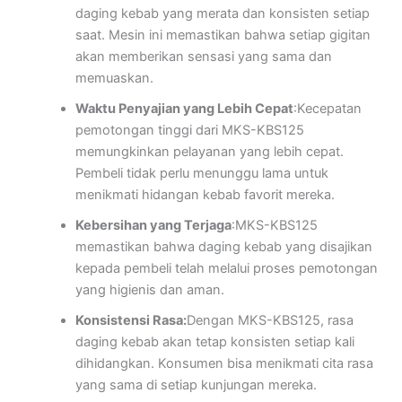
daging kebab yang merata dan konsisten setiap
saat. Mesin ini memastikan bahwa setiap gigitan
akan memberikan sensasi yang sama dan
memuaskan.
Waktu Penyajian yang Lebih Cepat
:Kecepatan
pemotongan tinggi dari MKS-KBS125
memungkinkan pelayanan yang lebih cepat.
Pembeli tidak perlu menunggu lama untuk
menikmati hidangan kebab favorit mereka.
Kebersihan yang Terjaga
:MKS-KBS125
memastikan bahwa daging kebab yang disajikan
kepada pembeli telah melalui proses pemotongan
yang higienis dan aman.
Konsistensi Rasa:
Dengan MKS-KBS125, rasa
daging kebab akan tetap konsisten setiap kali
dihidangkan. Konsumen bisa menikmati cita rasa
yang sama di setiap kunjungan mereka.