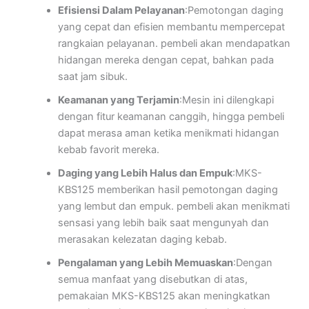
Efisiensi Dalam Pelayanan
:Pemotongan daging
yang cepat dan efisien membantu mempercepat
rangkaian pelayanan. pembeli akan mendapatkan
hidangan mereka dengan cepat, bahkan pada
saat jam sibuk.
Keamanan yang Terjamin
:Mesin ini dilengkapi
dengan fitur keamanan canggih, hingga pembeli
dapat merasa aman ketika menikmati hidangan
kebab favorit mereka.
Daging yang Lebih Halus dan Empuk
:MKS-
KBS125 memberikan hasil pemotongan daging
yang lembut dan empuk. pembeli akan menikmati
sensasi yang lebih baik saat mengunyah dan
merasakan kelezatan daging kebab.
Pengalaman yang Lebih Memuaskan
:Dengan
semua manfaat yang disebutkan di atas,
pemakaian MKS-KBS125 akan meningkatkan