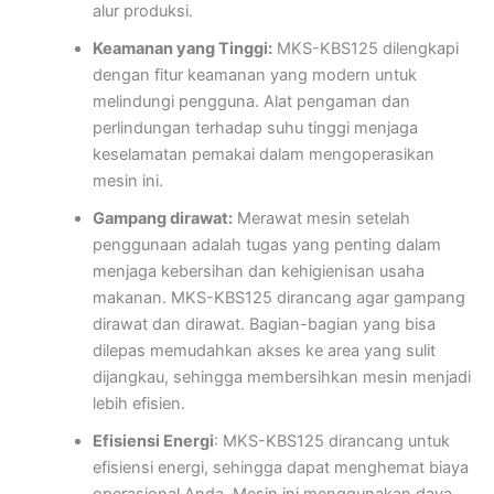
alur produksi.
Keamanan yang Tinggi:
MKS-KBS125 dilengkapi
dengan fitur keamanan yang modern untuk
melindungi pengguna. Alat pengaman dan
perlindungan terhadap suhu tinggi menjaga
keselamatan pemakai dalam mengoperasikan
mesin ini.
Gampang dirawat:
Merawat mesin setelah
penggunaan adalah tugas yang penting dalam
menjaga kebersihan dan kehigienisan usaha
makanan. MKS-KBS125 dirancang agar gampang
dirawat dan dirawat. Bagian-bagian yang bisa
dilepas memudahkan akses ke area yang sulit
dijangkau, sehingga membersihkan mesin menjadi
lebih efisien.
Efisiensi Energi
: MKS-KBS125 dirancang untuk
efisiensi energi, sehingga dapat menghemat biaya