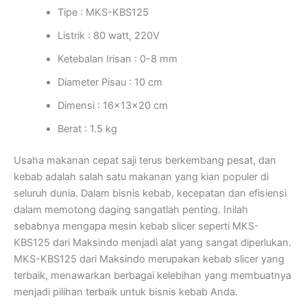
Tipe : MKS-KBS125
Listrik : 80 watt, 220V
Ketebalan Irisan : 0-8 mm
Diameter Pisau : 10 cm
Dimensi : 16x13x20 cm
Berat : 1.5 kg
Usaha makanan cepat saji terus berkembang pesat, dan
kebab adalah salah satu makanan yang kian populer di
seluruh dunia. Dalam bisnis kebab, kecepatan dan efisiensi
dalam memotong daging sangatlah penting. Inilah
sebabnya mengapa mesin kebab slicer seperti MKS-
KBS125 dari Maksindo menjadi alat yang sangat diperlukan.
MKS-KBS125 dari Maksindo merupakan kebab slicer yang
terbaik, menawarkan berbagai kelebihan yang membuatnya
menjadi pilihan terbaik untuk bisnis kebab Anda.