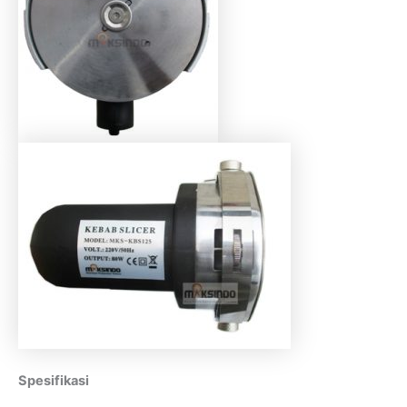
Spesifikasi