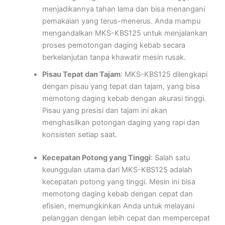
menjadikannya tahan lama dan bisa menangani
pemakaian yang terus-menerus. Anda mampu
mengandalkan MKS-KBS125 untuk menjalankan
proses pemotongan daging kebab secara
berkelanjutan tanpa khawatir mesin rusak.
Pisau Tepat dan Tajam
: MKS-KBS125 dilengkapi
dengan pisau yang tepat dan tajam, yang bisa
memotong daging kebab dengan akurasi tinggi.
Pisau yang presisi dan tajam ini akan
menghasilkan potongan daging yang rapi dan
konsisten setiap saat.
Kecepatan Potong yang Tinggi
: Salah satu
keunggulan utama dari MKS-KBS125 adalah
kecepatan potong yang tinggi. Mesin ini bisa
memotong daging kebab dengan cepat dan
efisien, memungkinkan Anda untuk melayani
pelanggan dengan lebih cepat dan mempercepat