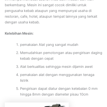
berkembang. Mesin ini sangat cocok dimiliki untuk
pengusaha kebab ataupun yang mempunyai usaha di
restoran, cafe, hotel, ataupun tempat lainnya yang terkait
dengan usaha kebab.
Kelebihan Mesin:
pemakaian Alat yang sangat mudah
Memudahkan pemotongan atau pengirisan daging
kebab dengan cepat
Alat berkualitas sehingga mesin dijamin awet
pemakaian alat dengan menggunakan tenaga
listrik
Pengirisan dapat diatur dengan ketebalan 0 mm
hingga 8mm dengan diameter pisau 10cm