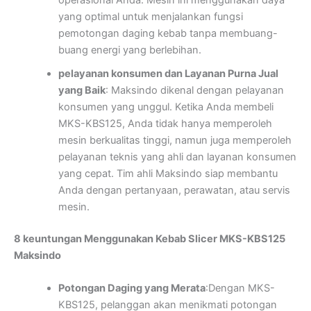
operasional Anda. Mesin ini menggunakan daya
yang optimal untuk menjalankan fungsi
pemotongan daging kebab tanpa membuang-
buang energi yang berlebihan.
pelayanan konsumen dan Layanan Purna Jual
yang Baik
: Maksindo dikenal dengan pelayanan
konsumen yang unggul. Ketika Anda membeli
MKS-KBS125, Anda tidak hanya memperoleh
mesin berkualitas tinggi, namun juga memperoleh
pelayanan teknis yang ahli dan layanan konsumen
yang cepat. Tim ahli Maksindo siap membantu
Anda dengan pertanyaan, perawatan, atau servis
mesin.
8 keuntungan Menggunakan Kebab Slicer MKS-KBS125
Maksindo
Potongan Daging yang Merata
:Dengan MKS-
KBS125, pelanggan akan menikmati potongan