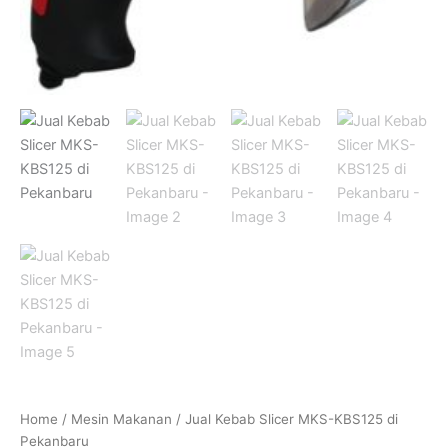
Home
/
Mesin Makanan
/ Jual Kebab Slicer MKS-KBS125 di
Pekanbaru