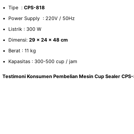
Tipe :
CPS-818
Power Supply : 220V / 50Hz
Listrik : 300 W
Dimensi:
29 x 24 x 48 cm
Berat : 11 kg
Kapasitas : 300-500 cup / jam
Testimoni Konsumen Pembelian Mesin Cup Sealer CPS