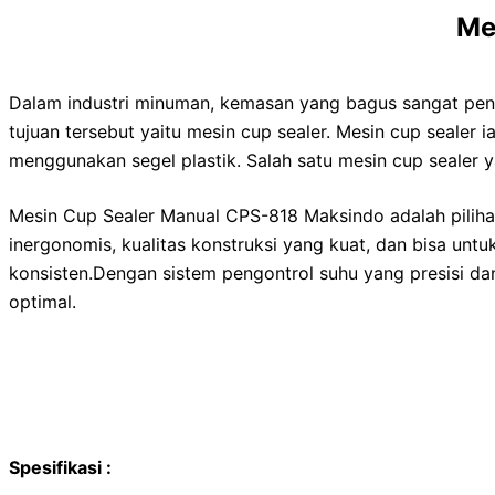
Me
Dalam industri minuman, kemasan yang bagus sangat pent
tujuan tersebut yaitu mesin cup sealer. Mesin cup seal
menggunakan segel plastik. Salah satu mesin cup sealer 
Mesin Cup Sealer Manual CPS-818 Maksindo adalah pilih
inergonomis, kualitas konstruksi yang kuat, dan bisa un
konsisten.Dengan sistem pengontrol suhu yang presisi 
optimal.
Spesifikasi :