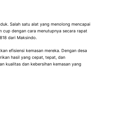
oduk. Salah satu alat yang menolong mencapai
am cup dengan cara menutupnya secara rapat
818 dari Maksindo.
tkan efisiensi kemasan mereka. Dengan desa
kan hasil yang cepat, tepat, dan
an kualitas dan kebersihan kemasan yang