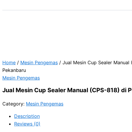
Home
/
Mesin Pengemas
/ Jual Mesin Cup Sealer Manual 
Pekanbaru
Mesin Pengemas
Jual Mesin Cup Sealer Manual (CPS-818) di 
Category:
Mesin Pengemas
Description
Reviews (0)