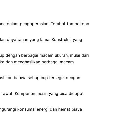
una dalam pengoperasian. Tombol-tombol dan
 dan daya tahan yang lama. Konstruksi yang
p dengan berbagai macam ukuran, mulai dari
reka dan menghasilkan berbagai macam
astikan bahwa setiap cup tersegel dengan
irawat. Komponen mesin yang bisa dicopot
ngurangi konsumsi energi dan hemat biaya