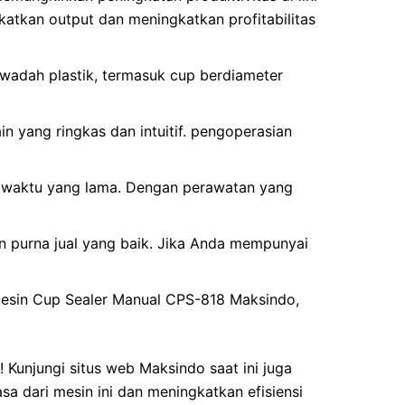
atkan output dan meningkatkan profitabilitas
wadah plastik, termasuk cup berdiameter
yang ringkas dan intuitif. pengoperasian
gka waktu yang lama. Dengan perawatan yang
 purna jual yang baik. Jika Anda mempunyai
Mesin Cup Sealer Manual CPS-818 Maksindo,
Kunjungi situs web Maksindo saat ini juga
 dari mesin ini dan meningkatkan efisiensi