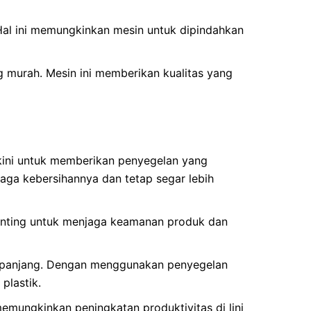
Hal ini memungkinkan mesin untuk dipindahkan
murah. Mesin ini memberikan kualitas yang
kini untuk memberikan penyegelan yang
ga kebersihannya dan tetap segar lebih
penting untuk menjaga keamanan produk dan
 panjang. Dengan menggunakan penyegelan
plastik.
mungkinkan peningkatan produktivitas di lini